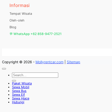
Informasi
Tempat Wisata
Oleh-oleh
Blog
💬 WhatsApp +62 858-9477-2521
Copyright © 2026 -
Mollyrentcar.com
|
Sitemap
Paket Wisata
Sewa Mobil
Sewa Bus
Sewa Elf
Sewa Hiace
Hubungi