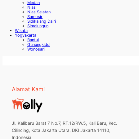
Medan
Nias
Nias Selatan
Samosir
Sidikalang Dairi
Simalungun
Wisata
Yogyakarta
Bantul
Gunungkidul
Wonosari
Alamat Kami
Jl. Kalibaru Barat 7 No.7, RT.12/RW.5, Kali Baru, Kec.
Cilincing, Kota Jakarta Utara, DKI Jakarta 14110,
Indonesia.