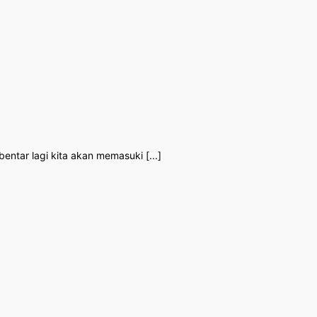
ntar lagi kita akan memasuki [...]