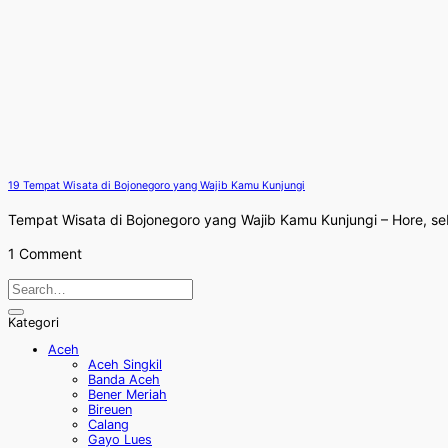
19 Tempat Wisata di Bojonegoro yang Wajib Kamu Kunjungi
Tempat Wisata di Bojonegoro yang Wajib Kamu Kunjungi – Hore, sebe
1 Comment
Kategori
Aceh
Aceh Singkil
Banda Aceh
Bener Meriah
Bireuen
Calang
Gayo Lues