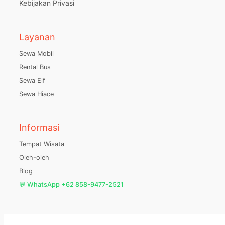
Kebijakan Privasi
Layanan
Sewa Mobil
Rental Bus
Sewa Elf
Sewa Hiace
Informasi
Tempat Wisata
Oleh-oleh
Blog
💬 WhatsApp +62 858-9477-2521