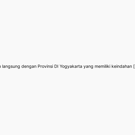
langsung dengan Provinsi DI Yogyakarta yang memiliki keindahan [.