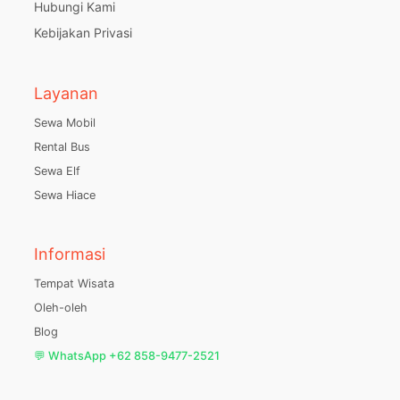
Hubungi Kami
Kebijakan Privasi
Layanan
Sewa Mobil
Rental Bus
Sewa Elf
Sewa Hiace
Informasi
Tempat Wisata
Oleh-oleh
Blog
💬 WhatsApp +62 858-9477-2521