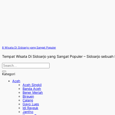
8 Wisata Di Sidoarjo yang Sangat Populer
Tempat Wisata Di Sidoarjo yang Sangat Populer – Sidoarjo sebuah
Kategori
Aceh
Aceh Singkil
Banda Aceh
Bener Meriah
Bireuen
Calang
Gayo Lues
Idi Rayeuk
Jantho