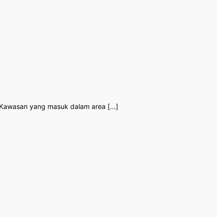
 Kawasan yang masuk dalam area [...]