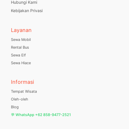
Hubungi Kami
Kebijakan Privasi
Layanan
Sewa Mobil
Rental Bus
Sewa Elf
Sewa Hiace
Informasi
Tempat Wisata
Oleh-oleh
Blog
💬 WhatsApp +62 858-9477-2521