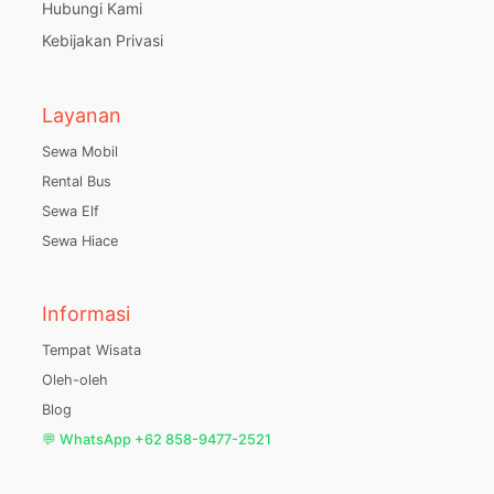
Hubungi Kami
Kebijakan Privasi
Layanan
Sewa Mobil
Rental Bus
Sewa Elf
Sewa Hiace
Informasi
Tempat Wisata
Oleh-oleh
Blog
💬 WhatsApp +62 858-9477-2521