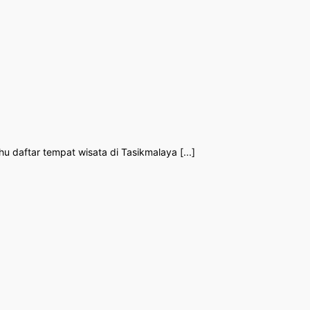
 daftar tempat wisata di Tasikmalaya [...]