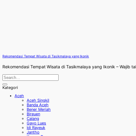
Rekomendasi Tempat Wisata di Tasikmalaya yang Ikonik
Rekomendasi Tempat Wisata di Tasikmalaya yang Ikonik – Wajib tahu
Kategori
Aceh
Aceh Singkil
Banda Aceh
Bener Meriah
Bireuen
Calang
Gayo Lues
Idi Rayeuk
Jantho