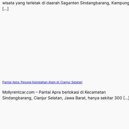
wisata yang terletak di daerah Saganten Sindangbarang, Kampun
[...]
Pantai Apra: Pesona Keindahan Alam di Cianjur Selatan
Mollyrentcar.com – Pantai Apra berlokasi di Kecamatan
Sindangbarang, Cianjur Selatan, Jawa Barat, hanya sekitar 300 [...