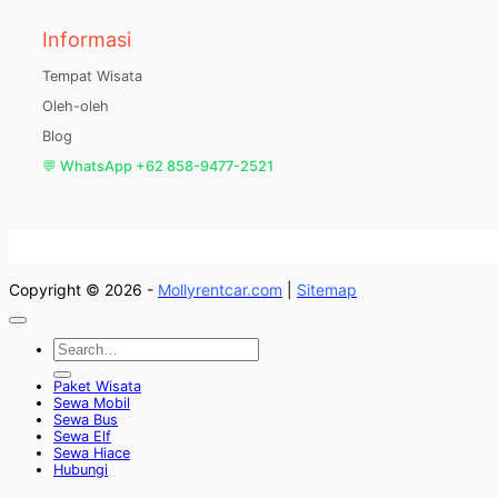
Informasi
Tempat Wisata
Oleh-oleh
Blog
💬 WhatsApp +62 858-9477-2521
Copyright © 2026 -
Mollyrentcar.com
|
Sitemap
Paket Wisata
Sewa Mobil
Sewa Bus
Sewa Elf
Sewa Hiace
Hubungi