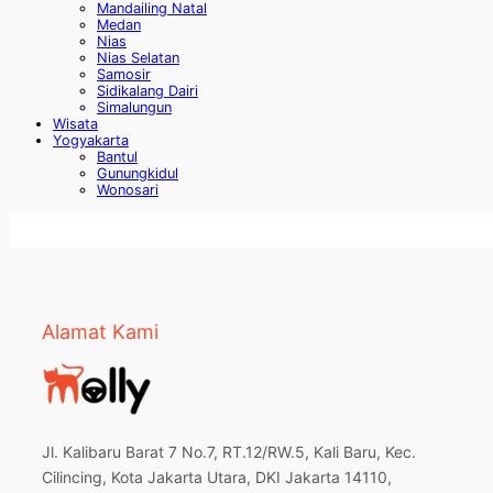
Mandailing Natal
Medan
Nias
Nias Selatan
Samosir
Sidikalang Dairi
Simalungun
Wisata
Yogyakarta
Bantul
Gunungkidul
Wonosari
Alamat Kami
Jl. Kalibaru Barat 7 No.7, RT.12/RW.5, Kali Baru, Kec.
Cilincing, Kota Jakarta Utara, DKI Jakarta 14110,