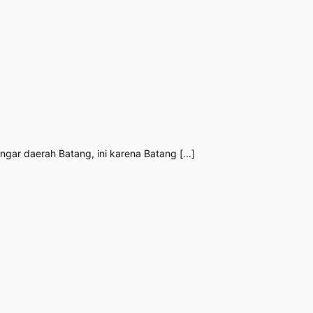
r daerah Batang, ini karena Batang [...]