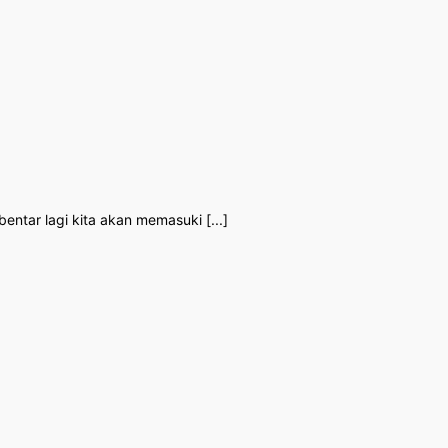
ntar lagi kita akan memasuki [...]