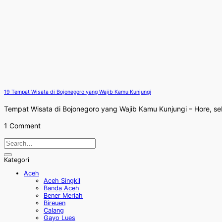
19 Tempat Wisata di Bojonegoro yang Wajib Kamu Kunjungi
Tempat Wisata di Bojonegoro yang Wajib Kamu Kunjungi – Hore, sebe
1 Comment
Kategori
Aceh
Aceh Singkil
Banda Aceh
Bener Meriah
Bireuen
Calang
Gayo Lues