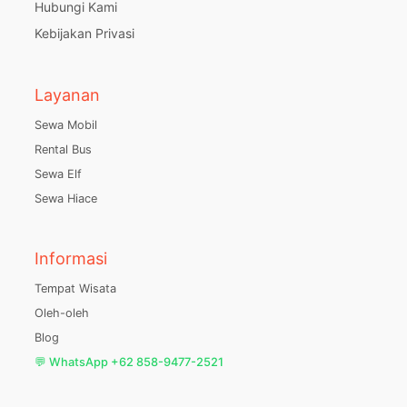
Hubungi Kami
Kebijakan Privasi
Layanan
Sewa Mobil
Rental Bus
Sewa Elf
Sewa Hiace
Informasi
Tempat Wisata
Oleh-oleh
Blog
💬 WhatsApp +62 858-9477-2521