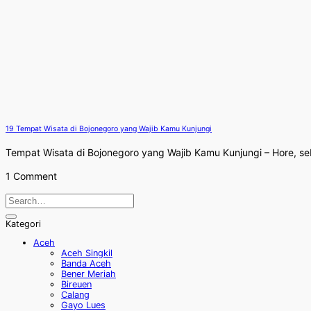
19 Tempat Wisata di Bojonegoro yang Wajib Kamu Kunjungi
Tempat Wisata di Bojonegoro yang Wajib Kamu Kunjungi – Hore, sebe
1 Comment
Kategori
Aceh
Aceh Singkil
Banda Aceh
Bener Meriah
Bireuen
Calang
Gayo Lues