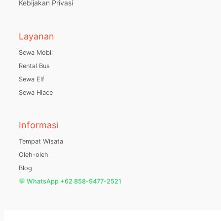
Kebijakan Privasi
Layanan
Sewa Mobil
Rental Bus
Sewa Elf
Sewa Hiace
Informasi
Tempat Wisata
Oleh-oleh
Blog
💬 WhatsApp +62 858-9477-2521