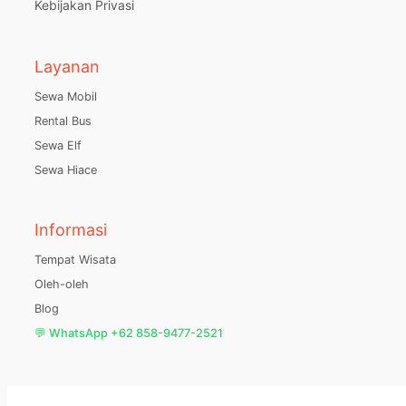
Kebijakan Privasi
Layanan
Sewa Mobil
Rental Bus
Sewa Elf
Sewa Hiace
Informasi
Tempat Wisata
Oleh-oleh
Blog
💬 WhatsApp +62 858-9477-2521