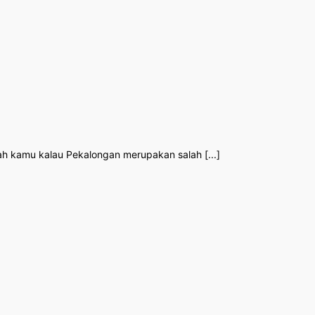
h kamu kalau Pekalongan merupakan salah [...]