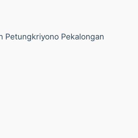
 Petungkriyono Pekalongan