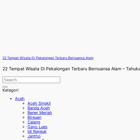
22 Tempat Wisata Di Pekalongan Terbaru Bernuansa Alam
22 Tempat Wisata Di Pekalongan Terbaru Bernuansa Alam – Tahuka
Kategori
Aceh
Aceh Singkil
Banda Aceh
Bener Meriah
Bireuen
Calang
Gayo Lues
Idi Rayeuk
Jantho