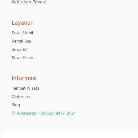
Kebijakan Privasi
Layanan
Sewa Mobil
Rental Bus
Sewa Elf
Sewa Hiace
Informasi
Tempat Wisata
Oleh-oleh
Blog
💬 WhatsApp +62 858-9477-2521