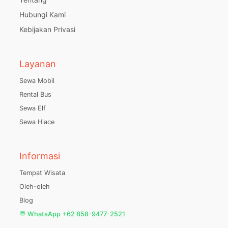
Hubungi Kami
Kebijakan Privasi
Layanan
Sewa Mobil
Rental Bus
Sewa Elf
Sewa Hiace
Informasi
Tempat Wisata
Oleh-oleh
Blog
💬 WhatsApp +62 858-9477-2521