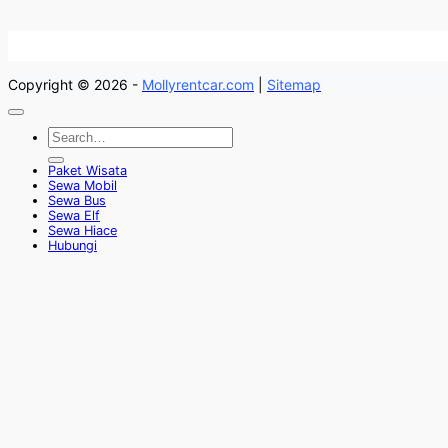
Copyright © 2026 -
Mollyrentcar.com
|
Sitemap
Paket Wisata
Sewa Mobil
Sewa Bus
Sewa Elf
Sewa Hiace
Hubungi