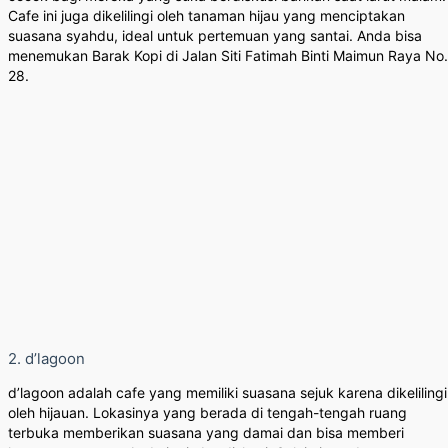
Cafe ini juga dikelilingi oleh tanaman hijau yang menciptakan
suasana syahdu, ideal untuk pertemuan yang santai. Anda bisa
menemukan Barak Kopi di Jalan Siti Fatimah Binti Maimun Raya No.
28.
2. d’lagoon
d’lagoon adalah cafe yang memiliki suasana sejuk karena dikelilingi
oleh hijauan. Lokasinya yang berada di tengah-tengah ruang
terbuka memberikan suasana yang damai dan bisa memberi