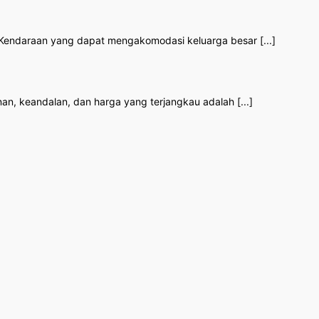
 Kendaraan yang dapat mengakomodasi keluarga besar [...]
an, keandalan, dan harga yang terjangkau adalah [...]