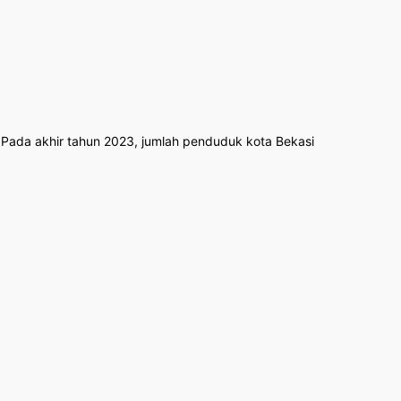
t. Pada akhir tahun 2023, jumlah penduduk kota Bekasi