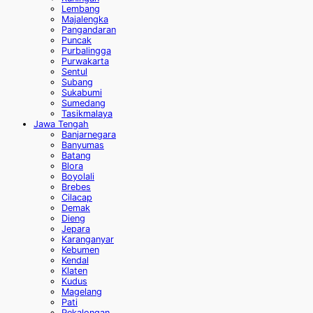
Lembang
Majalengka
Pangandaran
Puncak
Purbalingga
Purwakarta
Sentul
Subang
Sukabumi
Sumedang
Tasikmalaya
Jawa Tengah
Banjarnegara
Banyumas
Batang
Blora
Boyolali
Brebes
Cilacap
Demak
Dieng
Jepara
Karanganyar
Kebumen
Kendal
Klaten
Kudus
Magelang
Pati
Pekalongan