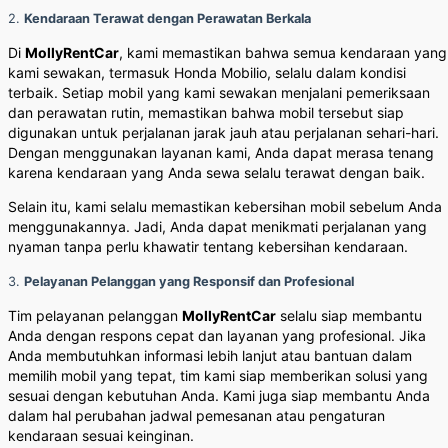
2.
Kendaraan Terawat dengan Perawatan Berkala
Di
MollyRentCar
, kami memastikan bahwa semua kendaraan yang
kami sewakan, termasuk Honda Mobilio, selalu dalam kondisi
terbaik. Setiap mobil yang kami sewakan menjalani pemeriksaan
dan perawatan rutin, memastikan bahwa mobil tersebut siap
digunakan untuk perjalanan jarak jauh atau perjalanan sehari-hari.
Dengan menggunakan layanan kami, Anda dapat merasa tenang
karena kendaraan yang Anda sewa selalu terawat dengan baik.
Selain itu, kami selalu memastikan kebersihan mobil sebelum Anda
menggunakannya. Jadi, Anda dapat menikmati perjalanan yang
nyaman tanpa perlu khawatir tentang kebersihan kendaraan.
3.
Pelayanan Pelanggan yang Responsif dan Profesional
Tim pelayanan pelanggan
MollyRentCar
selalu siap membantu
Anda dengan respons cepat dan layanan yang profesional. Jika
Anda membutuhkan informasi lebih lanjut atau bantuan dalam
memilih mobil yang tepat, tim kami siap memberikan solusi yang
sesuai dengan kebutuhan Anda. Kami juga siap membantu Anda
dalam hal perubahan jadwal pemesanan atau pengaturan
kendaraan sesuai keinginan.