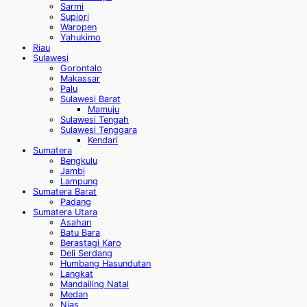
Sarmi
Supiori
Waropen
Yahukimo
Riau
Sulawesi
Gorontalo
Makassar
Palu
Sulawesi Barat
Mamuju
Sulawesi Tengah
Sulawesi Tenggara
Kendari
Sumatera
Bengkulu
Jambi
Lampung
Sumatera Barat
Padang
Sumatera Utara
Asahan
Batu Bara
Berastagi Karo
Deli Serdang
Humbang Hasundutan
Langkat
Mandailing Natal
Medan
Nias