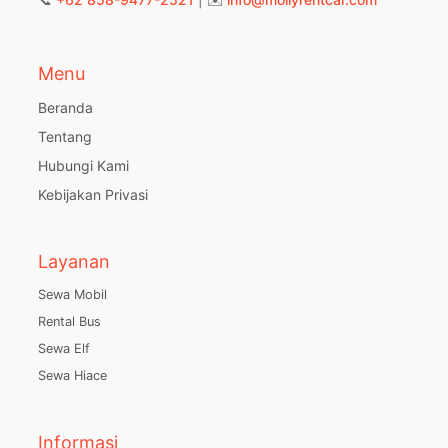
Menu
Beranda
Tentang
Hubungi Kami
Kebijakan Privasi
Layanan
Sewa Mobil
Rental Bus
Sewa Elf
Sewa Hiace
Informasi