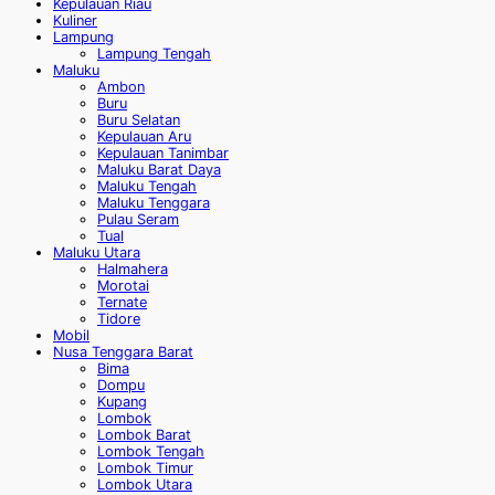
Kepulauan Riau
Kuliner
Lampung
Lampung Tengah
Maluku
Ambon
Buru
Buru Selatan
Kepulauan Aru
Kepulauan Tanimbar
Maluku Barat Daya
Maluku Tengah
Maluku Tenggara
Pulau Seram
Tual
Maluku Utara
Halmahera
Morotai
Ternate
Tidore
Mobil
Nusa Tenggara Barat
Bima
Dompu
Kupang
Lombok
Lombok Barat
Lombok Tengah
Lombok Timur
Lombok Utara