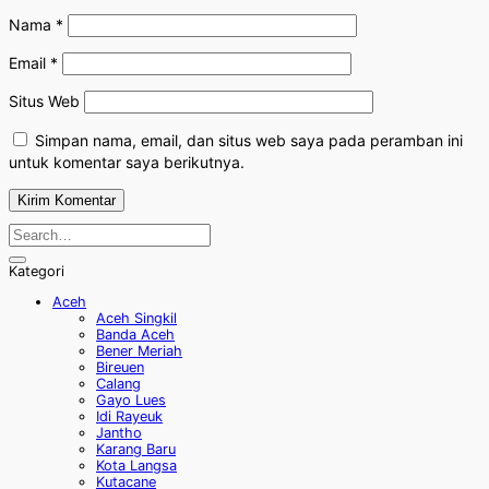
Nama
*
Email
*
Situs Web
Simpan nama, email, dan situs web saya pada peramban ini
untuk komentar saya berikutnya.
Kategori
Aceh
Aceh Singkil
Banda Aceh
Bener Meriah
Bireuen
Calang
Gayo Lues
Idi Rayeuk
Jantho
Karang Baru
Kota Langsa
Kutacane