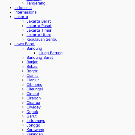
Tangerang
Indonesia
Internasional
Jakarta
Jakarta Barat
Jakarta Pusat
Jakarta Timur
Jakarta Utara
Kepulauan Seribu
Jawa Barat
Bandung
Ujung Berung
Bandung Barat
Banjar
Bekasi
Bogor
Ciamis
Cianjur
Cibinong
Cileungsi
Cimahi
Cirebon
Cisarua
Ciwidey
Depok
Garut
Indramayu
Jonggol
Karawang
Kuningan