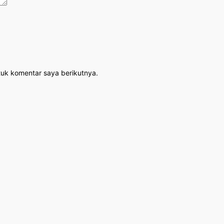
tuk komentar saya berikutnya.