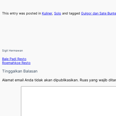
This entry was posted in
Kuliner
,
Solo
and tagged
Gulgor dan Sate Bunte
Sigit Hermawan
Bale Padi Resto
Roemahkoe Resto
Tinggalkan Balasan
Alamat email Anda tidak akan dipublikasikan.
Ruas yang wajib dita