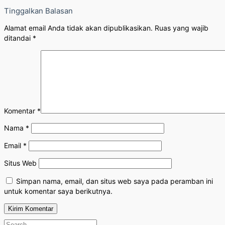
Tinggalkan Balasan
Alamat email Anda tidak akan dipublikasikan.
Ruas yang wajib
ditandai
*
Komentar
*
Nama
*
Email
*
Situs Web
Simpan nama, email, dan situs web saya pada peramban ini
untuk komentar saya berikutnya.