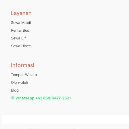
Layanan
Sewa Mobil
Rental Bus
Sewa Elf
Sewa Hiace
Informasi
Tempat Wisata
Oleh-oleh
Blog
💬 WhatsApp +62 858-9477-2521