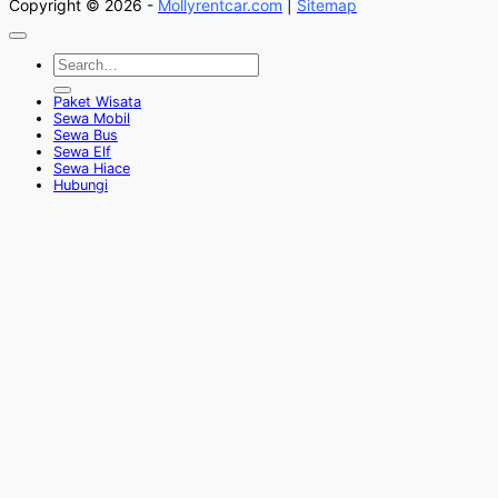
Copyright © 2026 -
Mollyrentcar.com
|
Sitemap
Paket Wisata
Sewa Mobil
Sewa Bus
Sewa Elf
Sewa Hiace
Hubungi