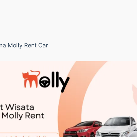
a Molly Rent Car