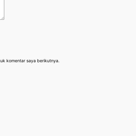
tuk komentar saya berikutnya.