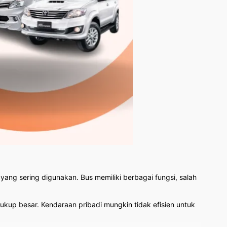
 yang sering digunakan. Bus memiliki berbagai fungsi, salah
kup besar. Kendaraan pribadi mungkin tidak efisien untuk