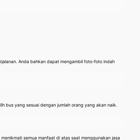
jalanan. Anda bahkan dapat mengambil foto-foto indah
h bus yang sesuai dengan jumlah orang yang akan naik.
t menikmati semua manfaat di atas saat menggunakan jasa