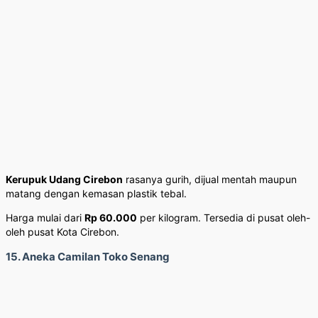
Kerupuk Udang Cirebon
rasanya gurih, dijual mentah maupun
matang dengan kemasan plastik tebal.
Harga mulai dari
Rp 60.000
per kilogram. Tersedia di pusat oleh-
oleh pusat Kota Cirebon.
15. Aneka Camilan Toko Senang