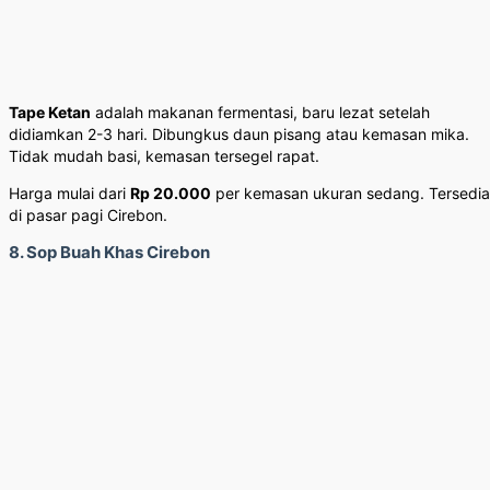
Tape Ketan
adalah makanan fermentasi, baru lezat setelah
didiamkan 2-3 hari. Dibungkus daun pisang atau kemasan mika.
Tidak mudah basi, kemasan tersegel rapat.
Harga mulai dari
Rp 20.000
per kemasan ukuran sedang. Tersedia
di pasar pagi Cirebon.
8. Sop Buah Khas Cirebon