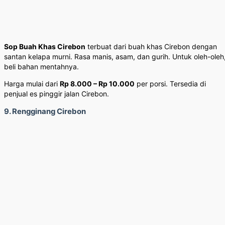
Sop Buah Khas Cirebon
terbuat dari buah khas Cirebon dengan
santan kelapa murni. Rasa manis, asam, dan gurih. Untuk oleh-oleh
beli bahan mentahnya.
Harga mulai dari
Rp 8.000 – Rp 10.000
per porsi. Tersedia di
penjual es pinggir jalan Cirebon.
9. Rengginang Cirebon