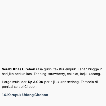
Serabi Khas Cirebon
rasa gurih, tekstur empuk. Tahan hingga 2
hari jika berkualitas. Topping: strawberry, cokelat, keju, kacang.
Harga mulai dari
Rp 3.000
per biji ukuran sedang. Tersedia di
penjual serabi Cirebon.
14. Kerupuk Udang Cirebon