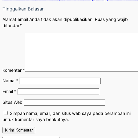
Tinggalkan Balasan
Alamat email Anda tidak akan dipublikasikan.
Ruas yang wajib
ditandai
*
Komentar
*
Nama
*
Email
*
Situs Web
Simpan nama, email, dan situs web saya pada peramban ini
untuk komentar saya berikutnya.