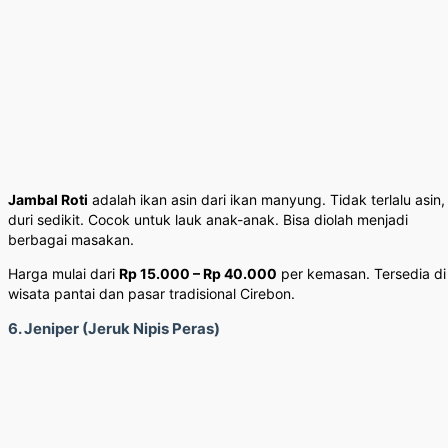
Jambal Roti
adalah ikan asin dari ikan manyung. Tidak terlalu asin,
duri sedikit. Cocok untuk lauk anak-anak. Bisa diolah menjadi
berbagai masakan.
Harga mulai dari
Rp 15.000 – Rp 40.000
per kemasan. Tersedia di
wisata pantai dan pasar tradisional Cirebon.
6. Jeniper (Jeruk Nipis Peras)