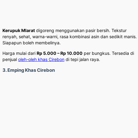
Kerupuk Mlarat
digoreng menggunakan pasir bersih. Tekstur
renyah, sehat, warna-warni, rasa kombinasi asin dan sedikit manis.
Siapapun boleh membelinya.
Harga mulai dari
Rp 5.000 – Rp 10.000
per bungkus. Tersedia di
penjual
oleh-oleh khas Cirebon
di tepi jalan raya.
3. Emping Khas Cirebon