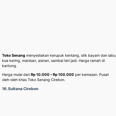
Toko Senang
menyediakan kerupuk kentang, stik bayam dan labu
kue kering, manisan, asinan, sambal teri jadi. Harga ramah di
kantong.
Harga mulai dari
Rp 10.000 – Rp 100.000
per kemasan. Pusat
oleh-oleh khas Toko Senang Cirebon.
16. Sultana Cirebon