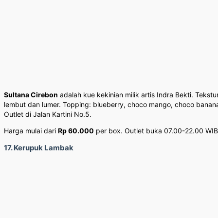
Sultana Cirebon
adalah kue kekinian milik artis Indra Bekti. Tekstu
lembut dan lumer. Topping: blueberry, choco mango, choco banan
Outlet di Jalan Kartini No.5.
Harga mulai dari
Rp 60.000
per box. Outlet buka 07.00-22.00 WIB
17. Kerupuk Lambak