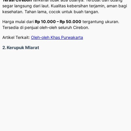
segar langsung dari laut. Kualitas kebersihan terjamin, aman bagi
kesehatan. Tahan lama, cocok untuk buah tangan.
Harga mulai dari
Rp 10.000 – Rp 50.000
tergantung ukuran.
Tersedia di penjual oleh-oleh seluruh Cirebon.
Artikel Terkait:
Oleh-oleh Khas Purwakarta
2. Kerupuk Mlarat