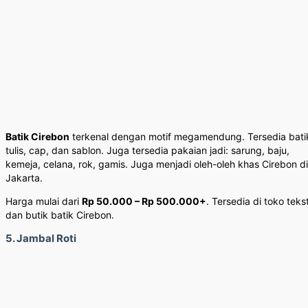
Batik Cirebon
terkenal dengan motif megamendung. Tersedia bati
tulis, cap, dan sablon. Juga tersedia pakaian jadi: sarung, baju,
kemeja, celana, rok, gamis. Juga menjadi oleh-oleh khas Cirebon di
Jakarta.
Harga mulai dari
Rp 50.000 – Rp 500.000+
. Tersedia di toko tekst
dan butik batik Cirebon.
5. Jambal Roti