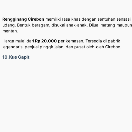
Rengginang Cirebon
memiliki rasa khas dengan sentuhan sensasi
udang. Bentuk beragam, disukai anak-anak. Dijual matang maupun
mentah.
Harga mulai dari
Rp 20.000
per kemasan. Tersedia di pabrik
legendaris, penjual pinggir jalan, dan pusat oleh-oleh Cirebon.
10. Kue Gapit