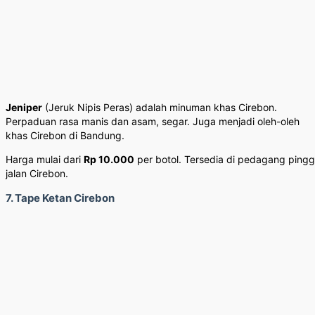
Jeniper
(Jeruk Nipis Peras) adalah minuman khas Cirebon.
Perpaduan rasa manis dan asam, segar. Juga menjadi oleh-oleh
khas Cirebon di Bandung.
Harga mulai dari
Rp 10.000
per botol. Tersedia di pedagang pingg
jalan Cirebon.
7. Tape Ketan Cirebon