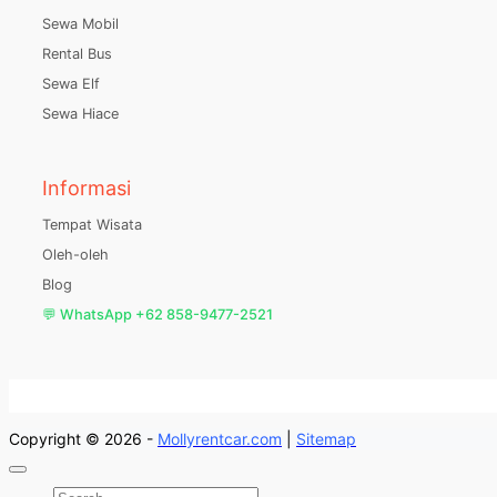
Sewa Mobil
Rental Bus
Sewa Elf
Sewa Hiace
Informasi
Tempat Wisata
Oleh-oleh
Blog
💬 WhatsApp +62 858-9477-2521
Copyright © 2026 -
Mollyrentcar.com
|
Sitemap