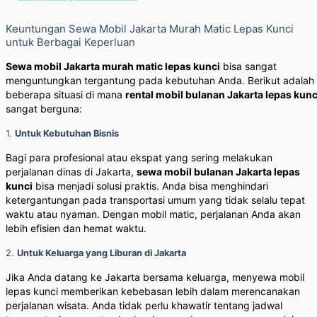
Keuntungan Sewa Mobil Jakarta Murah Matic Lepas Kunci
untuk Berbagai Keperluan
Sewa mobil Jakarta murah matic lepas kunci
bisa sangat
menguntungkan tergantung pada kebutuhan Anda. Berikut adalah
beberapa situasi di mana
rental mobil bulanan Jakarta lepas kunc
sangat berguna:
1.
Untuk Kebutuhan Bisnis
Bagi para profesional atau ekspat yang sering melakukan
perjalanan dinas di Jakarta,
sewa mobil bulanan Jakarta lepas
kunci
bisa menjadi solusi praktis. Anda bisa menghindari
ketergantungan pada transportasi umum yang tidak selalu tepat
waktu atau nyaman. Dengan mobil matic, perjalanan Anda akan
lebih efisien dan hemat waktu.
2.
Untuk Keluarga yang Liburan di Jakarta
Jika Anda datang ke Jakarta bersama keluarga, menyewa mobil
lepas kunci memberikan kebebasan lebih dalam merencanakan
perjalanan wisata. Anda tidak perlu khawatir tentang jadwal