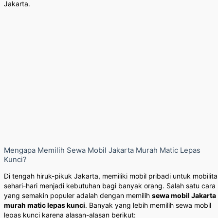
Jakarta.
Mengapa Memilih Sewa Mobil Jakarta Murah Matic Lepas
Kunci?
Di tengah hiruk-pikuk Jakarta, memiliki mobil pribadi untuk mobilita
sehari-hari menjadi kebutuhan bagi banyak orang. Salah satu cara
yang semakin populer adalah dengan memilih
sewa mobil Jakarta
murah matic lepas kunci
. Banyak yang lebih memilih sewa mobil
lepas kunci karena alasan-alasan berikut: