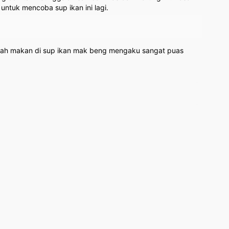
untuk mencoba sup ikan ini lagi.
pernah makan di sup ikan mak beng mengaku sangat puas