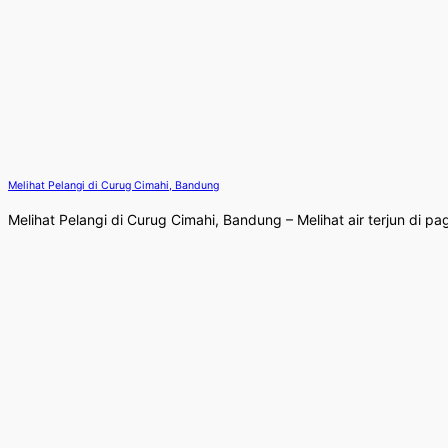
Melihat Pelangi di Curug Cimahi, Bandung
Melihat Pelangi di Curug Cimahi, Bandung – Melihat air terjun di pagi,