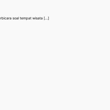
icara soal tempat wisata [...]