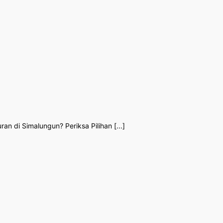
an di Simalungun? Periksa Pilihan [...]