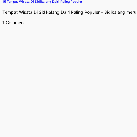
15 Tempat Wisata Di Sidikalang Dairi Paling Populer
Tempat Wisata Di Sidikalang Dairi Paling Populer – Sidikalang merup
1 Comment