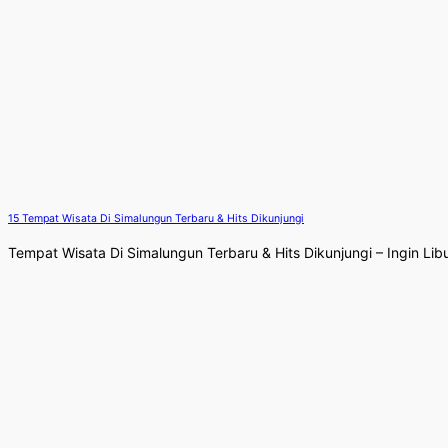
15 Tempat Wisata Di Simalungun Terbaru & Hits Dikunjungi
Tempat Wisata Di Simalungun Terbaru & Hits Dikunjungi – Ingin Libur