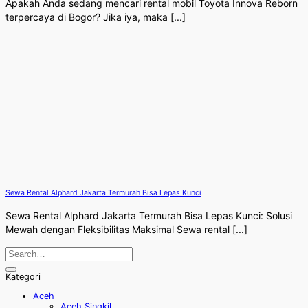
Apakah Anda sedang mencari rental mobil Toyota Innova Reborn
terpercaya di Bogor? Jika iya, maka [...]
Sewa Rental Alphard Jakarta Termurah Bisa Lepas Kunci
Sewa Rental Alphard Jakarta Termurah Bisa Lepas Kunci: Solusi
Mewah dengan Fleksibilitas Maksimal Sewa rental [...]
Kategori
Aceh
Aceh Singkil