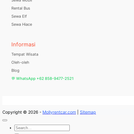
Sewa Mobil
Rental Bus
Sewa Elf
Sewa Hiace
Informasi
Tempat Wisata
Oleh-oleh
Blog
💬 WhatsApp +62 858-9477-2521
Copyright © 2026 -
Mollyrentcar.com
|
Sitemap