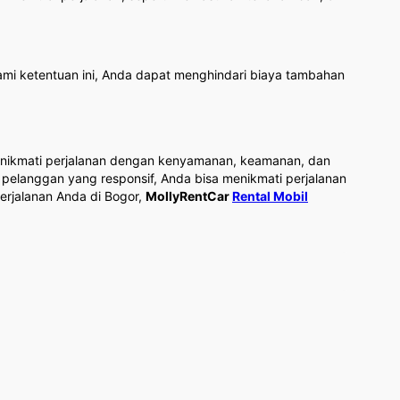
i ketentuan ini, Anda dapat menghindari biaya tambahan
menikmati perjalanan dengan kenyamanan, keamanan, dan
pelanggan yang responsif, Anda bisa menikmati perjalanan
erjalanan Anda di Bogor,
MollyRentCar
Rental Mobil