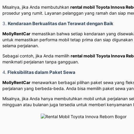
Misalnya, jika Anda membutuhkan
rental mobil Toyota Innova Re
prosedur yang rumit. Layanan pelanggan yang ramah dan siap 
3.
Kendaraan Berkualitas dan Terawat dengan Baik
MollyRentCar
memastikan bahwa setiap kendaraan yang disewak
untuk memastikan performa mobil tetap prima dan siap digunakan 
selama perjalanan.
Sebagai contoh, jika Anda memilih
rental mobil Toyota Innova Re
menikmati perjalanan tanpa gangguan.
4.
Fleksibilitas dalam Paket Sewa
MollyRentCar
menawarkan berbagai pilihan paket sewa yang fleks
perjalanan yang berbeda-beda. Anda bisa memilih paket sewa yan
Misalnya, jika Anda hanya membutuhkan mobil untuk perjalanan se
mingguan atau bulanan juga tersedia untuk memberi kenyamanan l