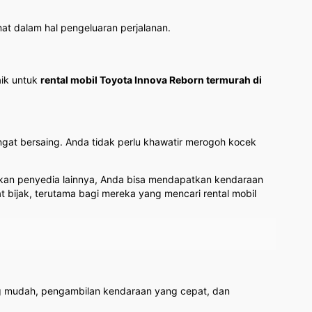
at dalam hal pengeluaran perjalanan.
aik untuk
rental mobil Toyota Innova Reborn termurah di
ngat bersaing. Anda tidak perlu khawatir merogoh kocek
ngkan penyedia lainnya, Anda bisa mendapatkan kendaraan
t bijak, terutama bagi mereka yang mencari rental mobil
g mudah, pengambilan kendaraan yang cepat, dan