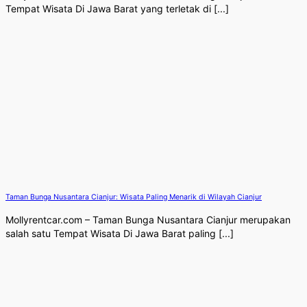
Tempat Wisata Di Jawa Barat yang terletak di [...]
Taman Bunga Nusantara Cianjur: Wisata Paling Menarik di Wilayah Cianjur
Mollyrentcar.com – Taman Bunga Nusantara Cianjur merupakan
salah satu Tempat Wisata Di Jawa Barat paling [...]