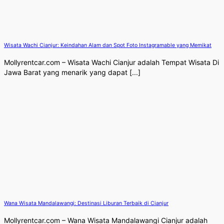
Wisata Wachi Cianjur: Keindahan Alam dan Spot Foto Instagramable yang Memikat
Mollyrentcar.com – Wisata Wachi Cianjur adalah Tempat Wisata Di
Jawa Barat yang menarik yang dapat [...]
Wana Wisata Mandalawangi: Destinasi Liburan Terbaik di Cianjur
Mollyrentcar.com – Wana Wisata Mandalawangi Cianjur adalah