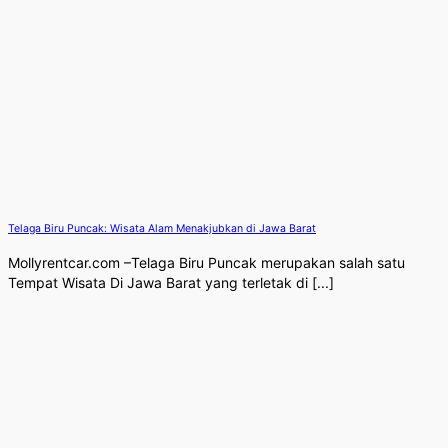
Telaga Biru Puncak: Wisata Alam Menakjubkan di Jawa Barat
Mollyrentcar.com –Telaga Biru Puncak merupakan salah satu
Tempat Wisata Di Jawa Barat yang terletak di [...]