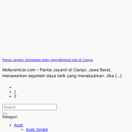
Pantai Jayanti: Keindahan Alam yang Memikat Hati di Cianjur
Mollyrentcar.com – Pantai Jayanti di Cianjur, Jawa Barat,
menawarkan sejumlah daya tarik yang menakjubkan. Jika [...]
1
2
Kategori
Aceh
Aceh Singkil