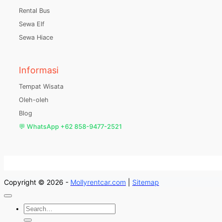
Rental Bus
Sewa Elf
Sewa Hiace
Informasi
Tempat Wisata
Oleh-oleh
Blog
💬 WhatsApp +62 858-9477-2521
Copyright © 2026 -
Mollyrentcar.com
|
Sitemap