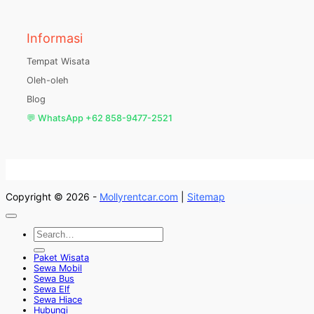
Informasi
Tempat Wisata
Oleh-oleh
Blog
💬 WhatsApp +62 858-9477-2521
Copyright © 2026 -
Mollyrentcar.com
|
Sitemap
Paket Wisata
Sewa Mobil
Sewa Bus
Sewa Elf
Sewa Hiace
Hubungi