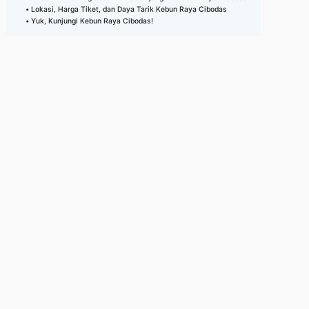
Lokasi, Harga Tiket, dan Daya Tarik Kebun Raya Cibodas
Yuk, Kunjungi Kebun Raya Cibodas!