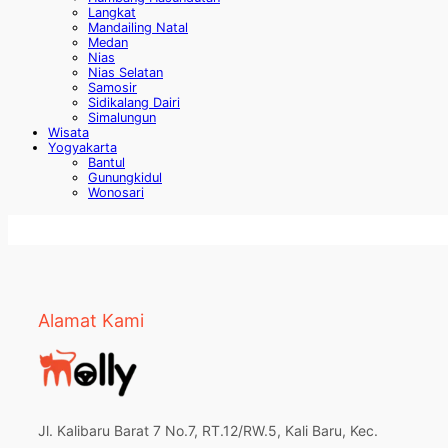
Langkat
Mandailing Natal
Medan
Nias
Nias Selatan
Samosir
Sidikalang Dairi
Simalungun
Wisata
Yogyakarta
Bantul
Gunungkidul
Wonosari
Alamat Kami
Jl. Kalibaru Barat 7 No.7, RT.12/RW.5, Kali Baru, Kec.