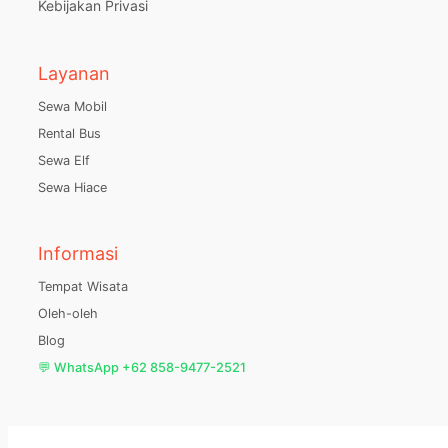
Kebijakan Privasi
Layanan
Sewa Mobil
Rental Bus
Sewa Elf
Sewa Hiace
Informasi
Tempat Wisata
Oleh-oleh
Blog
💬 WhatsApp +62 858-9477-2521