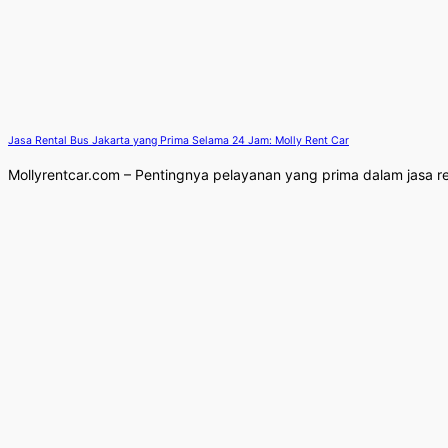
Jasa Rental Bus Jakarta yang Prima Selama 24 Jam: Molly Rent Car
Mollyrentcar.com – Pentingnya pelayanan yang prima dalam jasa ren