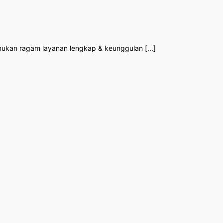
Temukan ragam layanan lengkap & keunggulan [...]