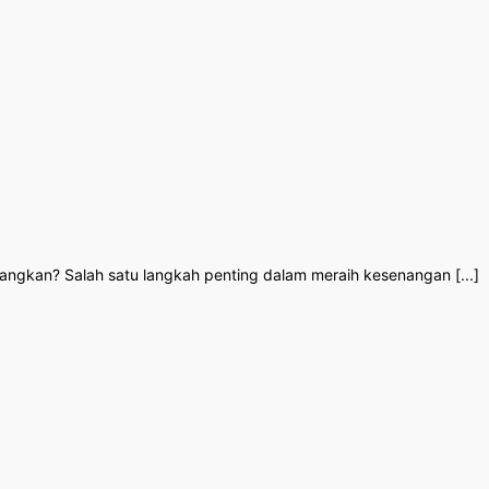
ngkan? Salah satu langkah penting dalam meraih kesenangan [...]