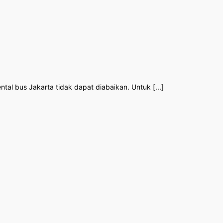
tal bus Jakarta tidak dapat diabaikan. Untuk [...]