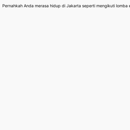
Pernahkah Anda merasa hidup di Jakarta seperti mengikuti lomba est