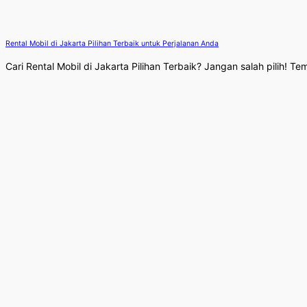
Rental Mobil di Jakarta Pilihan Terbaik untuk Perjalanan Anda
Cari Rental Mobil di Jakarta Pilihan Terbaik? Jangan salah pilih! 