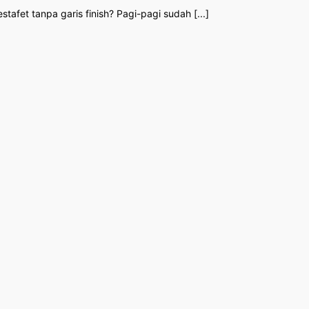
afet tanpa garis finish? Pagi-pagi sudah [...]