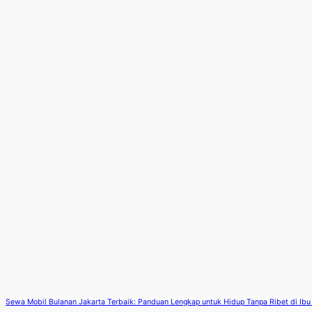
Sewa Mobil Bulanan Jakarta Terbaik: Panduan Lengkap untuk Hidup Tanpa Ribet di Ibu