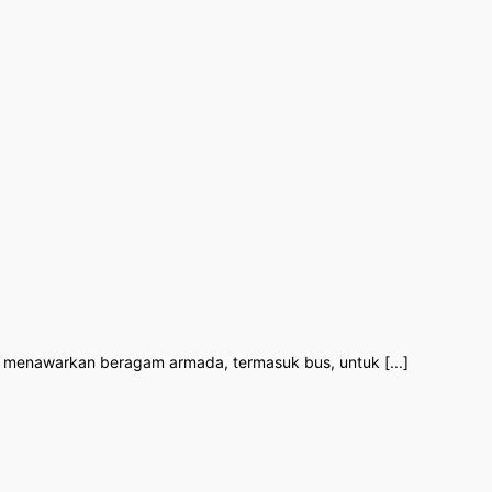
a, menawarkan beragam armada, termasuk bus, untuk [...]