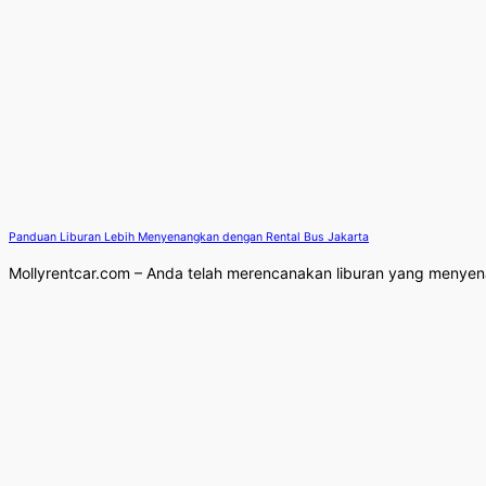
Panduan Liburan Lebih Menyenangkan dengan Rental Bus Jakarta
Mollyrentcar.com – Anda telah merencanakan liburan yang menyena