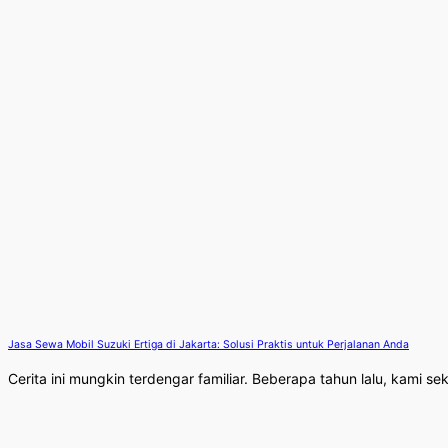
Jasa Sewa Mobil Suzuki Ertiga di Jakarta: Solusi Praktis untuk Perjalanan Anda
Cerita ini mungkin terdengar familiar. Beberapa tahun lalu, kami seke