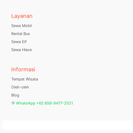
Layanan
Sewa Mobil
Rental Bus
Sewa Elf
Sewa Hiace
Informasi
Tempat Wisata
Oleh-oleh
Blog
💬 WhatsApp +62 858-9477-2521