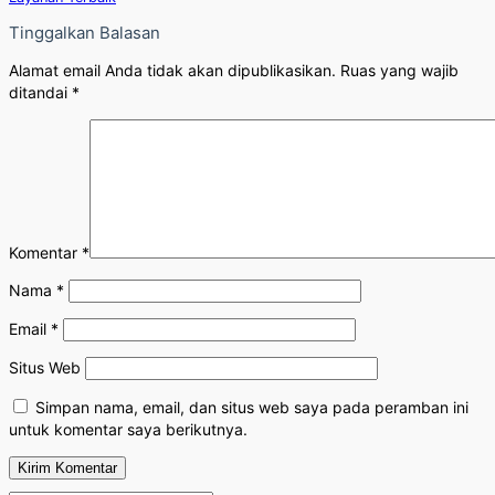
Tinggalkan Balasan
Alamat email Anda tidak akan dipublikasikan.
Ruas yang wajib
ditandai
*
Komentar
*
Nama
*
Email
*
Situs Web
Simpan nama, email, dan situs web saya pada peramban ini
untuk komentar saya berikutnya.