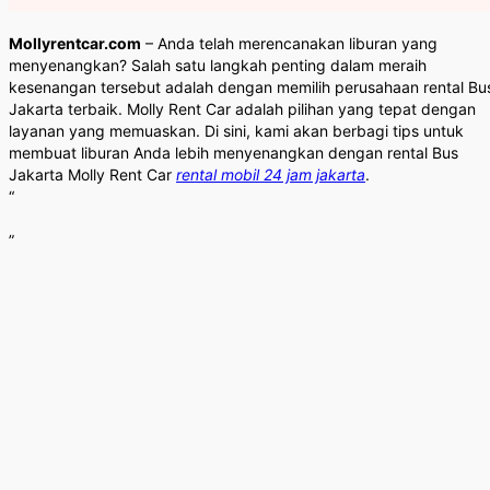
Mollyrentcar.com
– Anda telah merencanakan liburan yang
menyenangkan? Salah satu langkah penting dalam meraih
kesenangan tersebut adalah dengan memilih perusahaan rental Bu
Jakarta terbaik. Molly Rent Car adalah pilihan yang tepat dengan
layanan yang memuaskan. Di sini, kami akan berbagi tips untuk
membuat liburan Anda lebih menyenangkan dengan rental Bus
Jakarta Molly Rent Car
rental mobil 24 jam jakarta
.
“
”