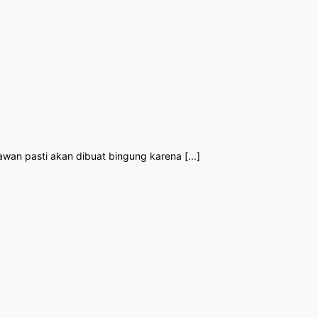
awan pasti akan dibuat bingung karena [...]