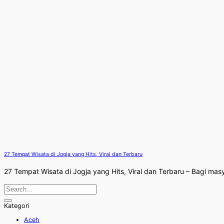
27 Tempat Wisata di Jogja yang Hits, Viral dan Terbaru
27 Tempat Wisata di Jogja yang Hits, Viral dan Terbaru – Bagi masya
Kategori
Aceh