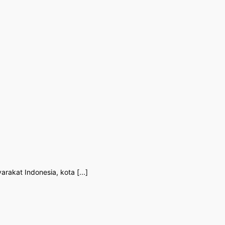
rakat Indonesia, kota [...]