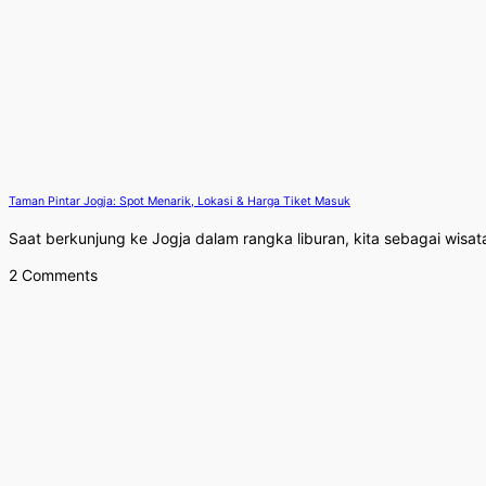
Taman Pintar Jogja: Spot Menarik, Lokasi & Harga Tiket Masuk
Saat berkunjung ke Jogja dalam rangka liburan, kita sebagai wisat
2 Comments