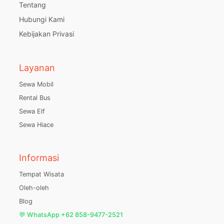
Tentang
Hubungi Kami
Kebijakan Privasi
Layanan
Sewa Mobil
Rental Bus
Sewa Elf
Sewa Hiace
Informasi
Tempat Wisata
Oleh-oleh
Blog
💬 WhatsApp +62 858-9477-2521