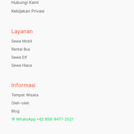
Hubungi Kami
Kebijakan Privasi
Layanan
Sewa Mobil
Rental Bus
Sewa Elf
Sewa Hiace
Informasi
Tempat Wisata
Oleh-oleh
Blog
💬 WhatsApp +62 858-9477-2521