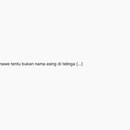
e tentu bukan nama asing di telinga [...]