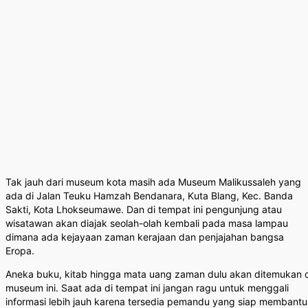
Tak jauh dari museum kota masih ada Museum Malikussaleh yang
ada di Jalan Teuku Hamzah Bendanara, Kuta Blang, Kec. Banda
Sakti, Kota Lhokseumawe. Dan di tempat ini pengunjung atau
wisatawan akan diajak seolah-olah kembali pada masa lampau
dimana ada kejayaan zaman kerajaan dan penjajahan bangsa
Eropa.
Aneka buku, kitab hingga mata uang zaman dulu akan ditemukan d
museum ini. Saat ada di tempat ini jangan ragu untuk menggali
informasi lebih jauh karena tersedia pemandu yang siap membantu