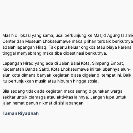
Masih di lokasi yang sama, usai berkunjung ke Masjid Agung Islami
Center dan Museum Lhokseumawe maka pilihan terbaik berikutnya
adalah lapangan Hiraq. Tak perlu keluar ongkos atau biaya karena
tinggal menyebrang maka tiba didestinasi berikutnya.
Lapangan Hiraq yang ada di Jalan Balai Kota, Simpang Empat,
Kecamatan Banda Sakti, Kota Lhokseumawe ini tak ubahnya alun-
alun kota dimana banyak kegiatan biasa digelar di tempat ini. Baik
itu pertunjukkan musik atau hiburan hingga sosial.
Bila sedang tidak ada kegiatan maka sering digunakan warga
sekitar untuk olahraga atau aktivitas lainnya. Jangan lupa untuk
jajan hemat penuh nikmat di sisi lapangan.
Taman Riyadhah