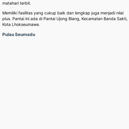
matahari terbit.
Memiliki fasilitas yang cukup baik dan lengkap juga menjadi nilai
plus. Pantai ini ada di Pantai Ujong Blang, Kecamatan Banda Sakti,
Kota Lhokseumawe.
Pulau Seumadu