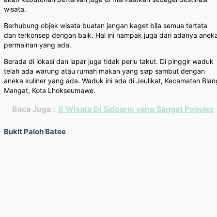
wisata.
Berhubung objek wisata buatan jangan kaget bila semua tertata
dan terkonsep dengan baik. Hal ini nampak juga dari adanya anek
permainan yang ada.
Berada di lokasi dan lapar juga tidak perlu takut. Di pinggir waduk
telah ada warung atau rumah makan yang siap sambut dengan
aneka kuliner yang ada. Waduk ini ada di Jeulikat, Kecamatan Blan
Mangat, Kota Lhokseumawe.
Baca Juga :
8 Wisata Di Sidoarjo yang Sangat Populer
Bukit Paloh Batee