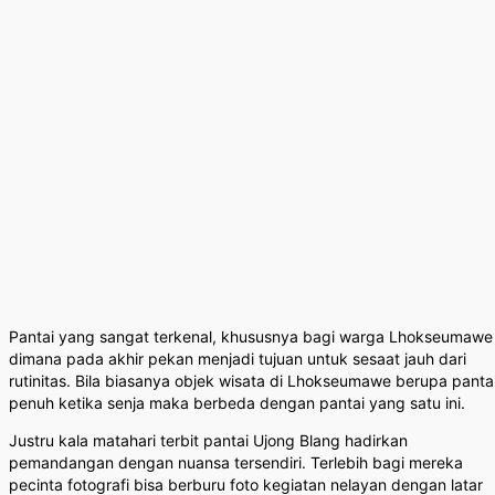
Pantai yang sangat terkenal, khususnya bagi warga Lhokseumawe
dimana pada akhir pekan menjadi tujuan untuk sesaat jauh dari
rutinitas. Bila biasanya objek wisata di Lhokseumawe berupa panta
penuh ketika senja maka berbeda dengan pantai yang satu ini.
Justru kala matahari terbit pantai Ujong Blang hadirkan
pemandangan dengan nuansa tersendiri. Terlebih bagi mereka
pecinta fotografi bisa berburu foto kegiatan nelayan dengan latar