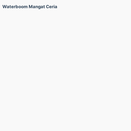
Waterboom Mangat Ceria