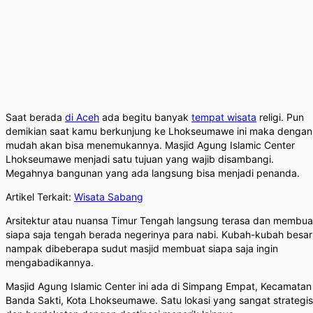
Saat berada
di Aceh
ada begitu banyak
tempat wisata
religi. Pun
demikian saat kamu berkunjung ke Lhokseumawe ini maka dengan
mudah akan bisa menemukannya. Masjid Agung Islamic Center
Lhokseumawe menjadi satu tujuan yang wajib disambangi.
Megahnya bangunan yang ada langsung bisa menjadi penanda.
Artikel Terkait:
Wisata Sabang
Arsitektur atau nuansa Timur Tengah langsung terasa dan membua
siapa saja tengah berada negerinya para nabi. Kubah-kubah besar
nampak dibeberapa sudut masjid membuat siapa saja ingin
mengabadikannya.
Masjid Agung Islamic Center ini ada di Simpang Empat, Kecamatan
Banda Sakti, Kota Lhokseumawe. Satu lokasi yang sangat strategis