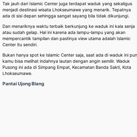
Tak jauh dari Islamic Center juga terdapat waduk yang sekaligus
menjadi destinasi wisata Lhokseumawe yang menarik. Tepatnya
ada di sisi depan sehingga sangat sayang bila tidak dikunjungi.
Dan menariknya waktu terbaik berkunjung ke waduk ini kala senja
atau sudah gelap. Hal ini karena ada lampu-lampu yang akan
mempercantik tampilan dan pastinya view utama adalah Islamic
Center itu sendiri.
Bukan hanya spot ke Islamic Center saja, saat ada di waduk ini pu
kamu bisa melihat indahnya lautan dengan angin semilir. Waduk
Pusong ini ada di Simpang Empat, Kecamatan Banda Sakti, Kota
Lhokseumawe.
Pantai Ujong Blang