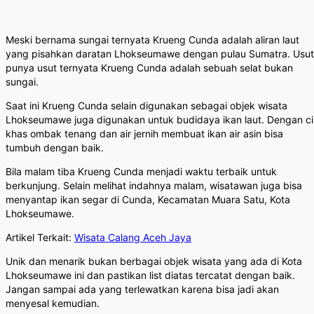
Meski bernama sungai ternyata Krueng Cunda adalah aliran laut
yang pisahkan daratan Lhokseumawe dengan pulau Sumatra. Usut
punya usut ternyata Krueng Cunda adalah sebuah selat bukan
sungai.
Saat ini Krueng Cunda selain digunakan sebagai objek wisata
Lhokseumawe juga digunakan untuk budidaya ikan laut. Dengan ci
khas ombak tenang dan air jernih membuat ikan air asin bisa
tumbuh dengan baik.
Bila malam tiba Krueng Cunda menjadi waktu terbaik untuk
berkunjung. Selain melihat indahnya malam, wisatawan juga bisa
menyantap ikan segar di Cunda, Kecamatan Muara Satu, Kota
Lhokseumawe.
Artikel Terkait:
Wisata Calang Aceh Jaya
Unik dan menarik bukan berbagai objek wisata yang ada di Kota
Lhokseumawe ini dan pastikan list diatas tercatat dengan baik.
Jangan sampai ada yang terlewatkan karena bisa jadi akan
menyesal kemudian.