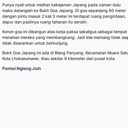
Punya nyali untuk melihat kekejaman Jepang pada zaman dulu
maka datanglah ke Bukit Goa Jepang. Di goa sepanjang 60 meter
dengan pintu masuk 2 kali 3 meter ini terdapat ruang pengintaian,
dapur dan pastinya ruang tahanan itu sendiri.
Konon goa ini dibangun atas kerja paksa sekaligus sebagai tempat
menahan mereka yang membangkang. Jadi bila memang tidak sia
tidak disarankan untuk berkunjung.
Bukit Goa Jepang ini ada di Blang Panyang, Kecamatan Muara Sat
Kota Lhokseumawe. Atau sekitar 9 kilometer dari pusat kota.
Pantai Ngieng Jioh