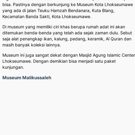
bisa. Pastinya dengan berkunjung ke Museum Kota Lhokseumawe
yang ada di jalan Teuku Hamzah Bendanara, Kuta Blang,
Kecamatan Banda Sakti, Kota Lhokseumawe.
Di museum yang memiliki ciri khas berupa rumah adat ini akan
ditemukan benda-benda yang telah ada sejak zaman dulu. Sebut
saja alat penangkap ikan, kalung, pedang, keramik, Al Quran dan
masih banyak koleksi lainnya.
Museum ini juga sangat dekat dengan Masjid Agung Islamic Center
Lhokseumawe. Dengan demikian bisa menjadi satu paket
kunjungan.
Museum Malikussaleh