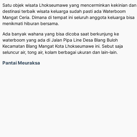
Satu objek wisata Lhokseumawe yang mencerminkan kekinian dan
destinasi terbaik wisata keluarga sudah pasti ada Waterboom
Mangat Ceria. Dimana di tempat ini seluruh anggota keluarga bisa
menikmati hiburan bersama.
Ada banyak wahana yang bisa dicoba saat berkunjung ke
waterboom yang ada di Jalan Pipa Line Desa Blang Buloh
Kecamatan Blang Mangat Kota Lhokseumawe ini. Sebut saja
seluncur air, tong air, kolam berbagai ukuran dan lain-lain.
Pantai Meuraksa