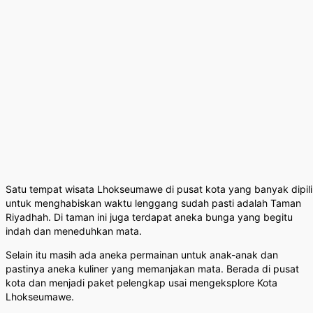
Satu tempat wisata Lhokseumawe di pusat kota yang banyak dipil
untuk menghabiskan waktu lenggang sudah pasti adalah Taman
Riyadhah. Di taman ini juga terdapat aneka bunga yang begitu
indah dan meneduhkan mata.
Selain itu masih ada aneka permainan untuk anak-anak dan
pastinya aneka kuliner yang memanjakan mata. Berada di pusat
kota dan menjadi paket pelengkap usai mengeksplore Kota
Lhokseumawe.