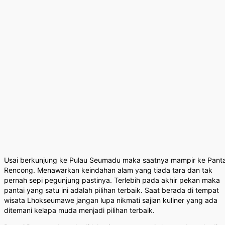
Usai berkunjung ke Pulau Seumadu maka saatnya mampir ke Panta
Rencong. Menawarkan keindahan alam yang tiada tara dan tak
pernah sepi pegunjung pastinya. Terlebih pada akhir pekan maka
pantai yang satu ini adalah pilihan terbaik. Saat berada di tempat
wisata Lhokseumawe jangan lupa nikmati sajian kuliner yang ada
ditemani kelapa muda menjadi pilihan terbaik.