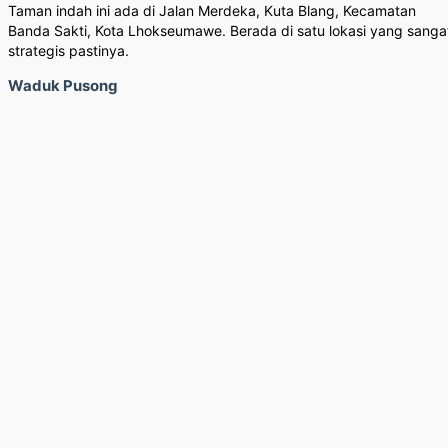
Taman indah ini ada di Jalan Merdeka, Kuta Blang, Kecamatan
Banda Sakti, Kota Lhokseumawe. Berada di satu lokasi yang sanga
strategis pastinya.
Waduk Pusong