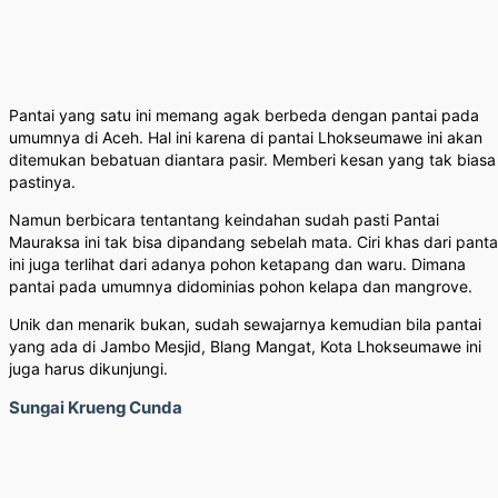
Pantai yang satu ini memang agak berbeda dengan pantai pada
umumnya di Aceh. Hal ini karena di pantai Lhokseumawe ini akan
ditemukan bebatuan diantara pasir. Memberi kesan yang tak biasa
pastinya.
Namun berbicara tentantang keindahan sudah pasti Pantai
Mauraksa ini tak bisa dipandang sebelah mata. Ciri khas dari panta
ini juga terlihat dari adanya pohon ketapang dan waru. Dimana
pantai pada umumnya didominias pohon kelapa dan mangrove.
Unik dan menarik bukan, sudah sewajarnya kemudian bila pantai
yang ada di Jambo Mesjid, Blang Mangat, Kota Lhokseumawe ini
juga harus dikunjungi.
Sungai Krueng Cunda