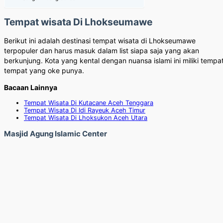
Tempat wisata Di Lhokseumawe
Berikut ini adalah destinasi tempat wisata di Lhokseumawe
terpopuler dan harus masuk dalam list siapa saja yang akan
berkunjung. Kota yang kental dengan nuansa islami ini miliki tempa
tempat yang oke punya.
Bacaan Lainnya
Tempat Wisata Di Kutacane Aceh Tenggara
Tempat Wisata Di Idi Rayeuk Aceh Timur
Tempat Wisata Di Lhoksukon Aceh Utara
Masjid Agung Islamic Center