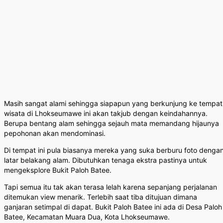
Masih sangat alami sehingga siapapun yang berkunjung ke tempat
wisata di Lhokseumawe ini akan takjub dengan keindahannya.
Berupa bentang alam sehingga sejauh mata memandang hijaunya
pepohonan akan mendominasi.
Di tempat ini pula biasanya mereka yang suka berburu foto denga
latar belakang alam. Dibutuhkan tenaga ekstra pastinya untuk
mengeksplore Bukit Paloh Batee.
Tapi semua itu tak akan terasa lelah karena sepanjang perjalanan
ditemukan view menarik. Terlebih saat tiba ditujuan dimana
ganjaran setimpal di dapat. Bukit Paloh Batee ini ada di Desa Paloh
Batee, Kecamatan Muara Dua, Kota Lhokseumawe.