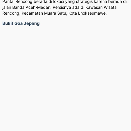
Pantai Rencong berada di lokasi yang strategis karena berada di
jalan Banda Aceh-Medan. Persisnya ada di Kawasan Wisata
Rencong, Kecamatan Muara Satu, Kota Lhokseumawe.
Bukit Goa Jepang