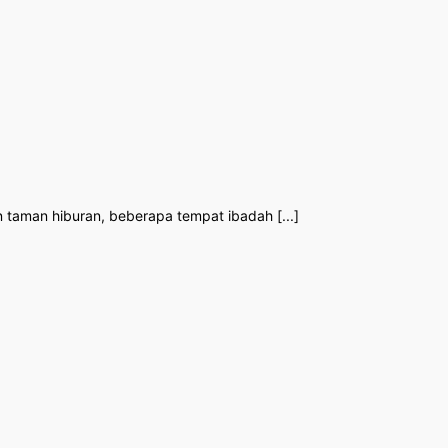
n taman hiburan, beberapa tempat ibadah [...]