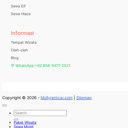
Sewa Elf
Sewa Hiace
Informasi
Tempat Wisata
Oleh-oleh
Blog
💬 WhatsApp +62 858-9477-2521
Copyright © 2026 -
Mollyrentcar.com
|
Sitemap
Paket Wisata
Sewa Mobil