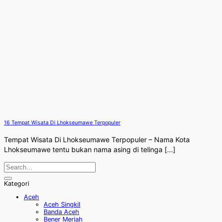
16 Tempat Wisata Di Lhokseumawe Terpopuler
Tempat Wisata Di Lhokseumawe Terpopuler – Nama Kota
Lhokseumawe tentu bukan nama asing di telinga [...]
Kategori
Aceh
Aceh Singkil
Banda Aceh
Bener Meriah