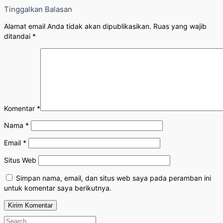
Tinggalkan Balasan
Alamat email Anda tidak akan dipublikasikan.
Ruas yang wajib
ditandai
*
Komentar
*
Nama
*
Email
*
Situs Web
Simpan nama, email, dan situs web saya pada peramban ini
untuk komentar saya berikutnya.