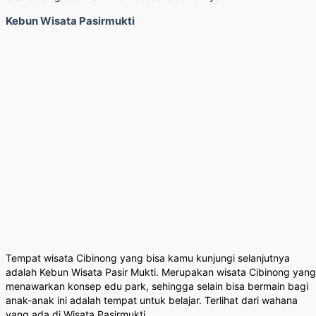
Kebun Wisata Pasirmukti
Tempat wisata Cibinong yang bisa kamu kunjungi selanjutnya
adalah Kebun Wisata Pasir Mukti. Merupakan wisata Cibinong yang
menawarkan konsep edu park, sehingga selain bisa bermain bagi
anak-anak ini adalah tempat untuk belajar. Terlihat dari wahana
yang ada di Wisata Pasirmukti.