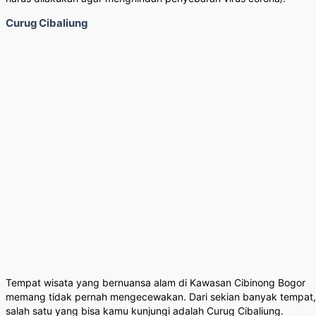
Curug Cibaliung
Tempat wisata yang bernuansa alam di Kawasan Cibinong Bogor
memang tidak pernah mengecewakan. Dari sekian banyak tempat,
salah satu yang bisa kamu kunjungi adalah Curug Cibaliung.