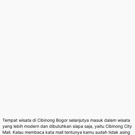
Tempat wisata di Cibinong Bogor selanjutya masuk dalam wisata
yang lebih modern dan dibutuhkan siapa saja, yaitu Cibinong City
Mall. Kalau membaca kata mall tentunya kamu sudah tidak asing