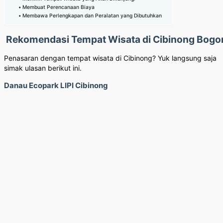
Membuat Perencanaan Biaya
Membawa Perlengkapan dan Peralatan yang Dibutuhkan
Rekomendasi Tempat Wisata di Cibinong Bogo
Penasaran dengan tempat wisata di Cibinong? Yuk langsung saja
simak ulasan berikut ini.
Danau Ecopark LIPI Cibinong