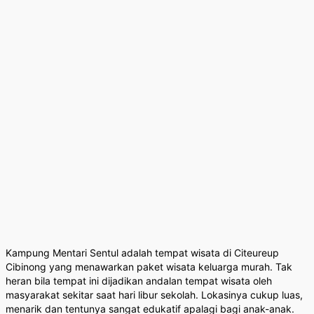
Kampung Mentari Sentul adalah tempat wisata di Citeureup
Cibinong yang menawarkan paket wisata keluarga murah. Tak
heran bila tempat ini dijadikan andalan tempat wisata oleh
masyarakat sekitar saat hari libur sekolah. Lokasinya cukup luas,
menarik dan tentunya sangat edukatif apalagi bagi anak-anak.