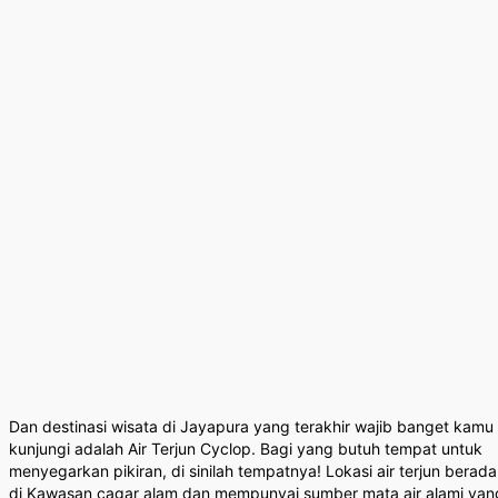
Dan destinasi wisata di Jayapura yang terakhir wajib banget kamu
kunjungi adalah Air Terjun Cyclop. Bagi yang butuh tempat untuk
menyegarkan pikiran, di sinilah tempatnya! Lokasi air terjun berada
di Kawasan cagar alam dan mempunyai sumber mata air alami yan