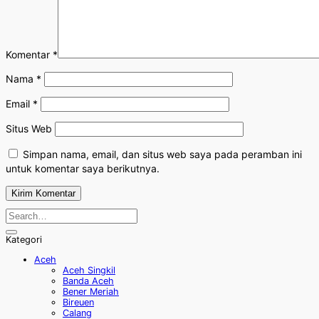
Komentar
*
Nama
*
Email
*
Situs Web
Simpan nama, email, dan situs web saya pada peramban ini
untuk komentar saya berikutnya.
Kategori
Aceh
Aceh Singkil
Banda Aceh
Bener Meriah
Bireuen
Calang