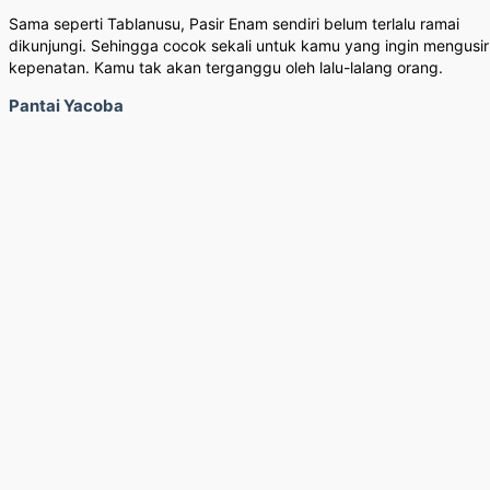
Sama seperti Tablanusu, Pasir Enam sendiri belum terlalu ramai
dikunjungi. Sehingga cocok sekali untuk kamu yang ingin mengusir
kepenatan. Kamu tak akan terganggu oleh lalu-lalang orang.
Pantai Yacoba