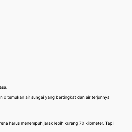
asa.
 ditemukan air sungai yang bertingkat dan air terjunnya
ena harus menempuh jarak lebih kurang 70 kilometer. Tapi