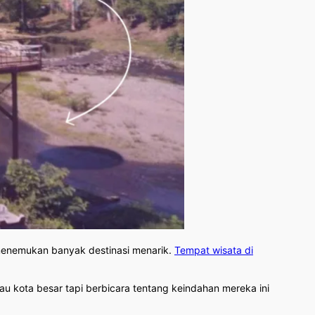
 menemukan banyak destinasi menarik.
Tempat wisata di
tau kota besar tapi berbicara tentang keindahan mereka ini