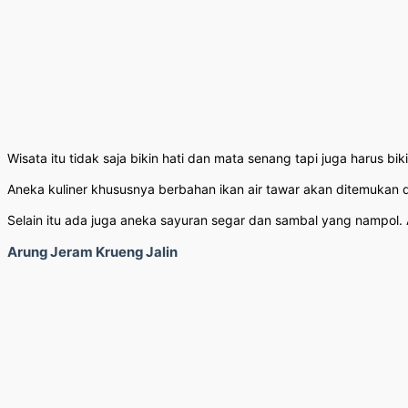
Wisata itu tidak saja bikin hati dan mata senang tapi juga harus b
Aneka kuliner khususnya berbahan ikan air tawar akan ditemukan di
Selain itu ada juga aneka sayuran segar dan sambal yang nampol.
Arung Jeram Krueng Jalin