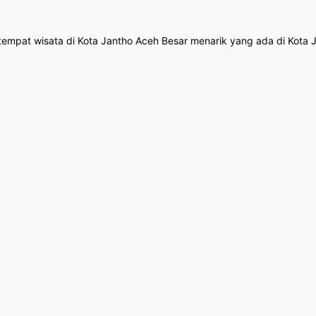
empat wisata di Kota Jantho Aceh Besar menarik yang ada di Kota J