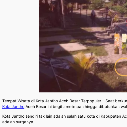
Tempat Wisata di Kota Jantho Aceh Besar Terpopuler – Saat berk
Kota Jantho
Aceh Besar ini begitu melimpah hingga dibutuhkan w
Kota Jantho sendiri tak lain adalah salah satu kota di Kabupaten A
adalah surganya.