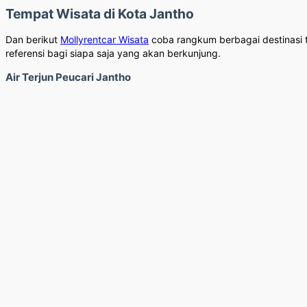
Tempat Wisata di Kota Jantho
Dan berikut
Mollyrentcar Wisata
coba rangkum berbagai destinasi t
referensi bagi siapa saja yang akan berkunjung.
Air Terjun Peucari Jantho