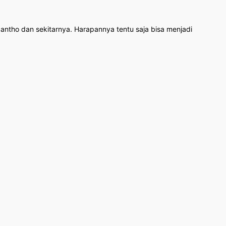
antho dan sekitarnya. Harapannya tentu saja bisa menjadi