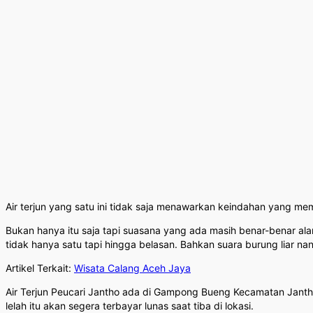
Air terjun yang satu ini tidak saja menawarkan keindahan yang me
Bukan hanya itu saja tapi suasana yang ada masih benar-benar ala
tidak hanya satu tapi hingga belasan. Bahkan suara burung liar na
Artikel Terkait:
Wisata Calang Aceh Jaya
Air Terjun Peucari Jantho ada di Gampong Bueng Kecamatan Jantho
lelah itu akan segera terbayar lunas saat tiba di lokasi.