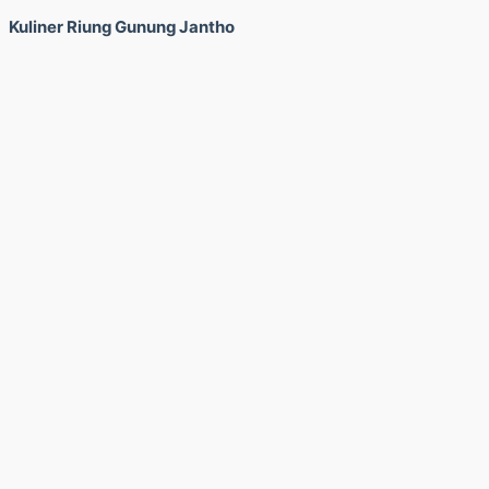
Kuliner Riung Gunung Jantho