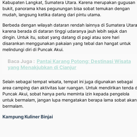
Kabupaten Langkat, Sumatera Utara. Karena merupakan gugusan
bukit, panorama khas pegunungan bisa sobat temukan dengan
mudah, langsung ketika datang dari pintu utama.
Berbeda dengan wilayah dataran rendah lainnya di Sumatera Utara
karena berada di dataran tinggi udaranya jauh lebih sejuk dan
dingin. Untuk itu, sobat yang datang di pagi atau sore hari
disarankan menggunakan pakaian yang tebal dan hangat untuk
melindungi diri di Puncak Akui.
Baca Juga :
Pantai Karang Potong: Destinasi Wisata
yang Menakjubkan di Cianjur
Selain sebagai tempat wisata, tempat ini juga digunakan sebagai
area camping dan aktivitas luar ruangan. Untuk mendirikan tenda d
Puncak Akui, sobat hanya perlu meminta izin kepada pengelola
untuk bermalam, jangan lupa mengatakan berapa lama sobat akan
bermalam.
Kampung Kuliner Binjai