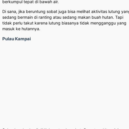
berkumpul tepat di bawah air.
Di sana, jika beruntung sobat juga bisa melihat aktivitas lutung yan
sedang bermain di ranting atau sedang makan buah hutan. Tapi
tidak perlu takut karena lutung biasanya tidak mengganggu yang
masuk ke hutannya.
Pulau Kampai