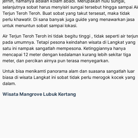
jernih, namanya adalah kolam abadi. Merupakan hulu sungai,
selanjutnya sobat harus menyisiri sungai tersebut hingga sampai Ai
Terjun Teroh Teroh. Buat sobat yang takut tersesat, maka tidak
perlu khawatir. Di sana banyak juga guide yang menawarkan jasa
untuk menuntun sobat sampai lokasi.
Air Terjun Teroh Teroh ini tidak begitu tinggi , tidak seperti air terjun
pada umumnya. Tetapi pesona keindahan wisata di Langkat yang
satu ini nampak sangatlah mempesona. Ketinggiannya hanya
mencapai 12 meter dengan kedalaman kurang lebih sekitar tiga
meter, dan percikan airnya pun terasa menyegarkan.
Untuk bisa menikamti panorama alam dan suasana sangatlah luar
biasa di wisata Langkat ini sobat tidak perlu merogok kocek yang
dalam.
Wisata Mangrove Lubuk Kertang