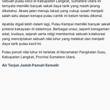
Sebuah pulau kecil di Kabupaten Langkat, Sumatera Utara ini
ternyata memiliki banyak sekali daya tarik yang masih jarang
diketahui. Akses jalan menuju lokasi yang cukup susah menjadi
salah satu alasan kenapa pulau cantik ini belum terlalu dikenal.
Apabila digali lebih dalam lagi, Pulau Kampai memiliki banyak sekal
potensi kekayaan di dalamnya. Berbagai unsur, seperti keragaman
adat, budaya, sejarah serta religi membentuk sebuah kolaborasi
yang menciptakan sebuah nilai luhur yang melekat dan menjadi
daya tarik pulau kecil ini.
Pulau penuh nilai luhur ini terletak di Kecamatan Pangkalan Susu,
Kabupaten Langkat, Provinsi Sumatera Utara.
Air Terjun Jodoh Pamah Semelir