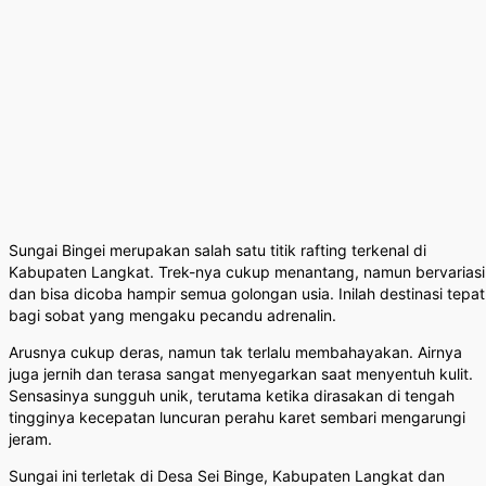
Sungai Bingei merupakan salah satu titik rafting terkenal di
Kabupaten Langkat. Trek-nya cukup menantang, namun bervariasi
dan bisa dicoba hampir semua golongan usia. Inilah destinasi tepat
bagi sobat yang mengaku pecandu adrenalin.
Arusnya cukup deras, namun tak terlalu membahayakan. Airnya
juga jernih dan terasa sangat menyegarkan saat menyentuh kulit.
Sensasinya sungguh unik, terutama ketika dirasakan di tengah
tingginya kecepatan luncuran perahu karet sembari mengarungi
jeram.
Sungai ini terletak di Desa Sei Binge, Kabupaten Langkat dan