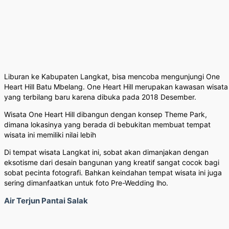
Liburan ke Kabupaten Langkat, bisa mencoba mengunjungi One
Heart Hill Batu Mbelang. One Heart Hill merupakan kawasan wisata
yang terbilang baru karena dibuka pada 2018 Desember.
Wisata One Heart Hill dibangun dengan konsep Theme Park,
dimana lokasinya yang berada di bebukitan membuat tempat
wisata ini memiliki nilai lebih
Di tempat wisata Langkat ini, sobat akan dimanjakan dengan
eksotisme dari desain bangunan yang kreatif sangat cocok bagi
sobat pecinta fotografi. Bahkan keindahan tempat wisata ini juga
sering dimanfaatkan untuk foto Pre-Wedding lho.
Air Terjun Pantai Salak