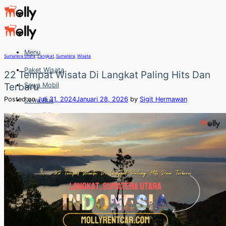
Skip
to
content
Menu
Sumatera Utara
,
Langkat
,
Sumatera
,
Wisata
Paket Wisata
22 Tempat Wisata Di Langkat Paling Hits Dan
Terbaru
Sewa Mobil
Posted on
Juli 31, 2024
Januari 28, 2026
by
Sigit Hermawan
Sewa Bus
Sewa Elf
Sewa Hiace
Hubungi
Hubungi