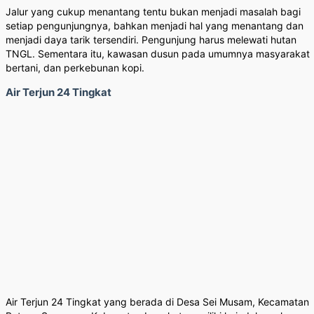
Jalur yang cukup menantang tentu bukan menjadi masalah bagi
setiap pengunjungnya, bahkan menjadi hal yang menantang dan
menjadi daya tarik tersendiri. Pengunjung harus melewati hutan
TNGL. Sementara itu, kawasan dusun pada umumnya masyarakat
bertani, dan perkebunan kopi.
Air Terjun 24 Tingkat
Air Terjun 24 Tingkat yang berada di Desa Sei Musam, Kecamatan