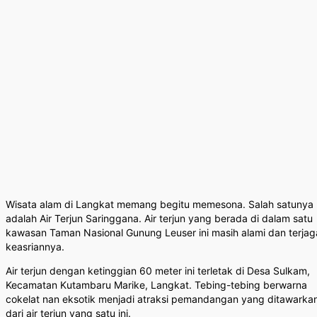
Wisata alam di Langkat memang begitu memesona. Salah satunya
adalah Air Terjun Saringgana. Air terjun yang berada di dalam satu
kawasan Taman Nasional Gunung Leuser ini masih alami dan terjag
keasriannya.
Air terjun dengan ketinggian 60 meter ini terletak di Desa Sulkam,
Kecamatan Kutambaru Marike, Langkat. Tebing-tebing berwarna
cokelat nan eksotik menjadi atraksi pemandangan yang ditawarka
dari air terjun yang satu ini.