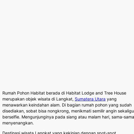
Rumah Pohon Habitat berada di Habitat Lodge and Tree House
merupakan objek wisata di Langkat,
Sumatera Utara
yang
menawarkan keindahan alam. Di bagian rumah pohon yang sudah
disediakan, sobat bisa nongkrong, menikmati semilir angin sekalig
berselfie. Mengunjunginya pada siang atau malam hari, sama-sam
menyenangkan.
Destinasi wisata Langkat yang kekinian dengan spot-spot