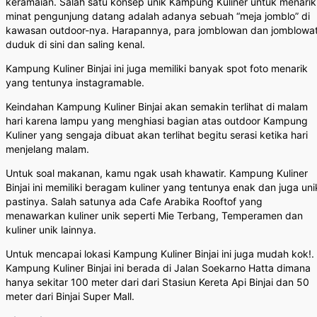
keramaian. Salah satu konsep unik Kampung Kuliner untuk menarik
minat pengunjung datang adalah adanya sebuah “meja jomblo” di
kawasan outdoor-nya. Harapannya, para jomblowan dan jomblowat
duduk di sini dan saling kenal.
Kampung Kuliner Binjai ini juga memiliki banyak spot foto menarik
yang tentunya instagramable.
Keindahan Kampung Kuliner Binjai akan semakin terlihat di malam
hari karena lampu yang menghiasi bagian atas outdoor Kampung
Kuliner yang sengaja dibuat akan terlihat begitu serasi ketika hari
menjelang malam.
Untuk soal makanan, kamu ngak usah khawatir. Kampung Kuliner
Binjai ini memiliki beragam kuliner yang tentunya enak dan juga uni
pastinya. Salah satunya ada Cafe Arabika Rooftof yang
menawarkan kuliner unik seperti Mie Terbang, Temperamen dan
kuliner unik lainnya.
Untuk mencapai lokasi Kampung Kuliner Binjai ini juga mudah kok!.
Kampung Kuliner Binjai ini berada di Jalan Soekarno Hatta dimana
hanya sekitar 100 meter dari dari Stasiun Kereta Api Binjai dan 50
meter dari Binjai Super Mall.