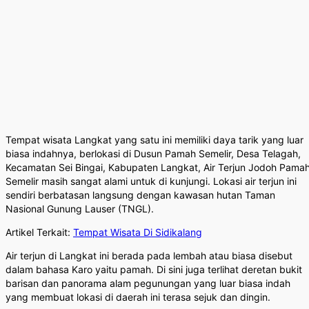
Tempat wisata Langkat yang satu ini memiliki daya tarik yang luar
biasa indahnya, berlokasi di Dusun Pamah Semelir, Desa Telagah,
Kecamatan Sei Bingai, Kabupaten Langkat, Air Terjun Jodoh Pama
Semelir masih sangat alami untuk di kunjungi. Lokasi air terjun ini
sendiri berbatasan langsung dengan kawasan hutan Taman
Nasional Gunung Lauser (TNGL).
Artikel Terkait:
Tempat Wisata Di Sidikalang
Air terjun di Langkat ini berada pada lembah atau biasa disebut
dalam bahasa Karo yaitu pamah. Di sini juga terlihat deretan bukit
barisan dan panorama alam pegunungan yang luar biasa indah
yang membuat lokasi di daerah ini terasa sejuk dan dingin.