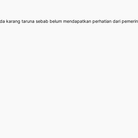
uda karang taruna sebab belum mendapatkan perhatian dari pemerint