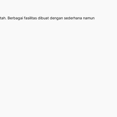
ah. Berbagai fasilitas dibuat dengan sederhana namun