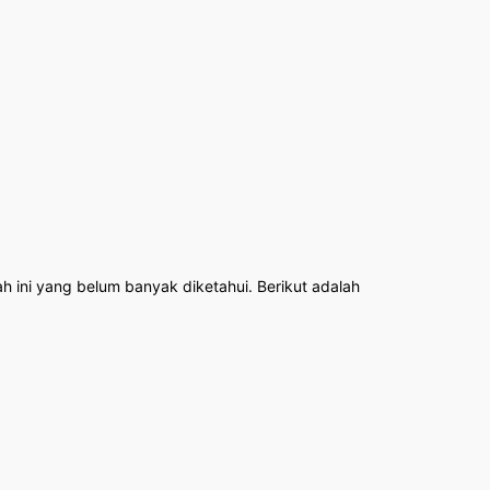
h ini yang belum banyak diketahui. Berikut adalah