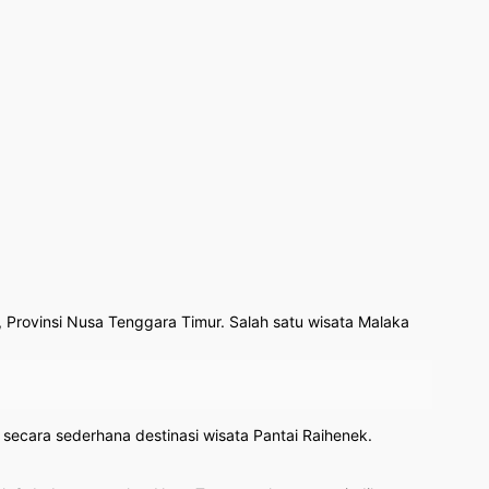
 Provinsi Nusa Tenggara Timur. Salah satu wisata Malaka
ecara sederhana destinasi wisata Pantai Raihenek.