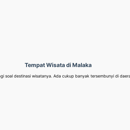
Tempat Wisata di Malaka
i soal destinasi wisatanya. Ada cukup banyak tersembunyi di daera