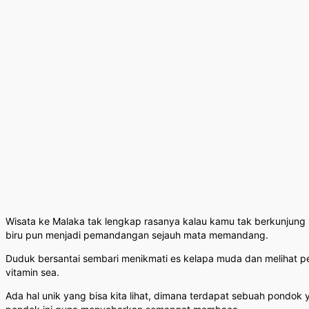
Wisata ke Malaka tak lengkap rasanya kalau kamu tak berkunjung
biru pun menjadi pemandangan sejauh mata memandang.
Duduk bersantai sembari menikmati es kelapa muda dan melihat p
vitamin sea.
Ada hal unik yang bisa kita lihat, dimana terdapat sebuah pond