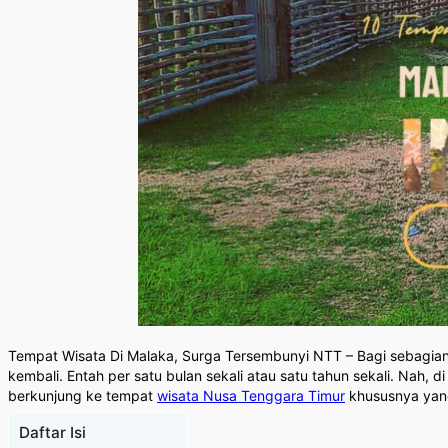
Tempat Wisata Di Malaka, Surga Tersembunyi NTT – Bagi sebagian o
kembali. Entah per satu bulan sekali atau satu tahun sekali. Nah
berkunjung ke tempat
wisata Nusa Tenggara Timur
khususnya yang
Daftar Isi