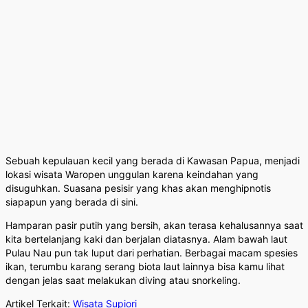
Sebuah kepulauan kecil yang berada di Kawasan Papua, menjadi
lokasi wisata Waropen unggulan karena keindahan yang
disuguhkan. Suasana pesisir yang khas akan menghipnotis
siapapun yang berada di sini.
Hamparan pasir putih yang bersih, akan terasa kehalusannya saat
kita bertelanjang kaki dan berjalan diatasnya. Alam bawah laut
Pulau Nau pun tak luput dari perhatian. Berbagai macam spesies
ikan, terumbu karang serang biota laut lainnya bisa kamu lihat
dengan jelas saat melakukan diving atau snorkeling.
Artikel Terkait:
Wisata Supiori