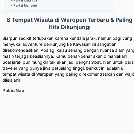
Pantai Cina Tua
Pantai Mariadei
8 Tempat Wisata di Waropen Terbaru & Paling
Hits Dikunjungi
Biarpun sedikit terlupakan karena kendala jarak, namun bagi yang
menyukai adventure berkunjung ke Kawasan ini sangatlah
direkomendasikan. Apalagi kalau senang dengan nuansa alam yan
masih terjaga keasliannya. Kamu benar-benar akan dimanjakan!
Soal jarak pun mungkin tak akan jadi penghambat. Nah untuk para
traveler yang punya jiwa petualang tinggi, berikut ini adalah 8
tempat wisata di Waropen yang paling direkomendasikan dan waji
dijelajahi!
Pulau Nau