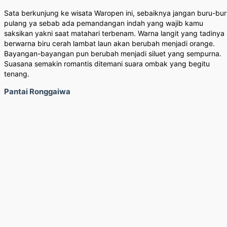
Sata berkunjung ke wisata Waropen ini, sebaiknya jangan buru-bu
pulang ya sebab ada pemandangan indah yang wajib kamu
saksikan yakni saat matahari terbenam. Warna langit yang tadinya
berwarna biru cerah lambat laun akan berubah menjadi orange.
Bayangan-bayangan pun berubah menjadi siluet yang sempurna.
Suasana semakin romantis ditemani suara ombak yang begitu
tenang.
Pantai Ronggaiwa