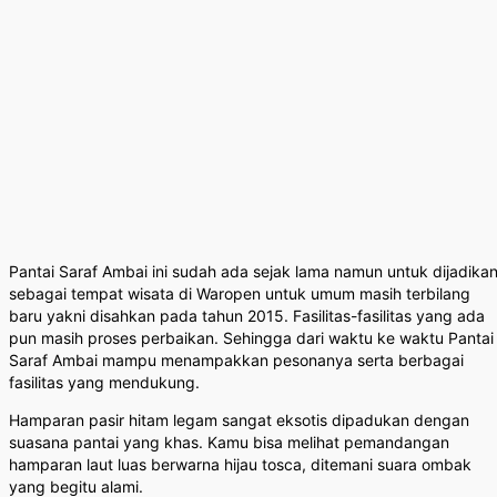
Pantai Saraf Ambai ini sudah ada sejak lama namun untuk dijadika
sebagai tempat wisata di Waropen untuk umum masih terbilang
baru yakni disahkan pada tahun 2015. Fasilitas-fasilitas yang ada
pun masih proses perbaikan. Sehingga dari waktu ke waktu Pantai
Saraf Ambai mampu menampakkan pesonanya serta berbagai
fasilitas yang mendukung.
Hamparan pasir hitam legam sangat eksotis dipadukan dengan
suasana pantai yang khas. Kamu bisa melihat pemandangan
hamparan laut luas berwarna hijau tosca, ditemani suara ombak
yang begitu alami.