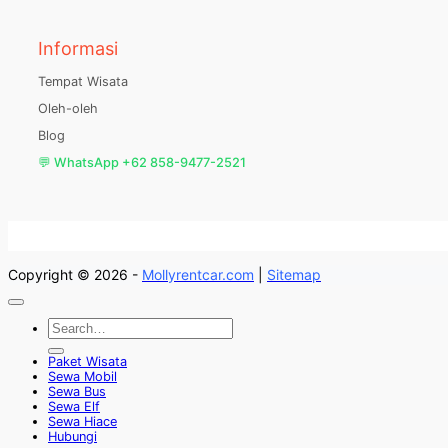
Informasi
Tempat Wisata
Oleh-oleh
Blog
💬 WhatsApp +62 858-9477-2521
Copyright © 2026 -
Mollyrentcar.com
|
Sitemap
Paket Wisata
Sewa Mobil
Sewa Bus
Sewa Elf
Sewa Hiace
Hubungi