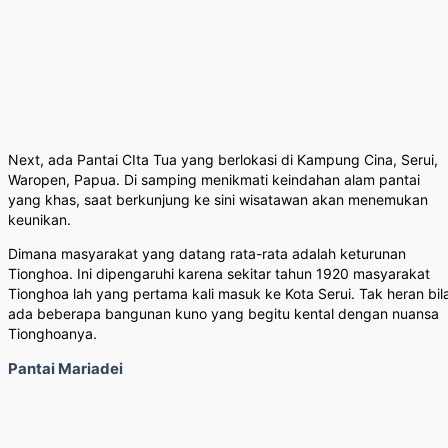
Next, ada Pantai CIta Tua yang berlokasi di Kampung Cina, Serui,
Waropen, Papua. Di samping menikmati keindahan alam pantai
yang khas, saat berkunjung ke sini wisatawan akan menemukan
keunikan.
Dimana masyarakat yang datang rata-rata adalah keturunan
Tionghoa. Ini dipengaruhi karena sekitar tahun 1920 masyarakat
Tionghoa lah yang pertama kali masuk ke Kota Serui. Tak heran bil
ada beberapa bangunan kuno yang begitu kental dengan nuansa
Tionghoanya.
Pantai Mariadei