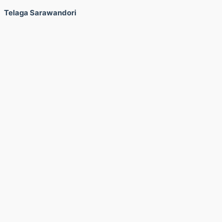
Telaga Sarawandori