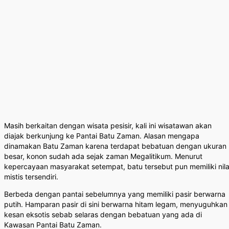
Masih berkaitan dengan wisata pesisir, kali ini wisatawan akan
diajak berkunjung ke Pantai Batu Zaman. Alasan mengapa
dinamakan Batu Zaman karena terdapat bebatuan dengan ukuran
besar, konon sudah ada sejak zaman Megalitikum. Menurut
kepercayaan masyarakat setempat, batu tersebut pun memiliki nila
mistis tersendiri.
Berbeda dengan pantai sebelumnya yang memiliki pasir berwarna
putih. Hamparan pasir di sini berwarna hitam legam, menyuguhkan
kesan eksotis sebab selaras dengan bebatuan yang ada di
Kawasan Pantai Batu Zaman.