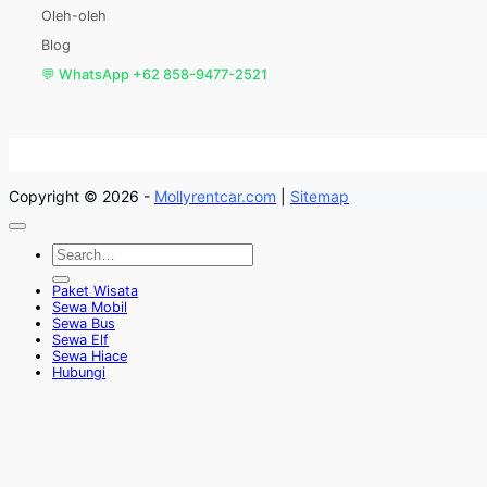
Oleh-oleh
Blog
💬 WhatsApp +62 858-9477-2521
Copyright © 2026 -
Mollyrentcar.com
|
Sitemap
Paket Wisata
Sewa Mobil
Sewa Bus
Sewa Elf
Sewa Hiace
Hubungi