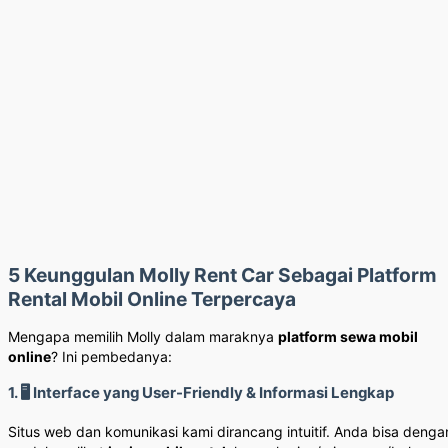
5 Keunggulan Molly Rent Car Sebagai Platform
Rental Mobil Online Terpercaya
Mengapa memilih Molly dalam maraknya
platform sewa mobil
online
? Ini pembedanya:
1. 🖥️ Interface yang User-Friendly & Informasi Lengkap
Situs web dan komunikasi kami dirancang intuitif. Anda bisa denga