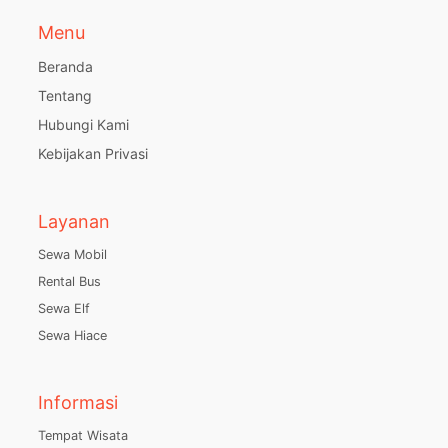
Menu
Beranda
Tentang
Hubungi Kami
Kebijakan Privasi
Layanan
Sewa Mobil
Rental Bus
Sewa Elf
Sewa Hiace
Informasi
Tempat Wisata