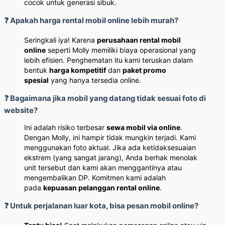
cocok untuk generasi sibuk.
❓ Apakah harga rental mobil online lebih murah?
Seringkali iya! Karena
perusahaan rental mobil
online
seperti Molly memiliki biaya operasional yang
lebih efisien. Penghematan itu kami teruskan dalam
bentuk
harga kompetitif
dan
paket promo
spesial
yang hanya tersedia online.
❓ Bagaimana jika mobil yang datang tidak sesuai foto di
website?
Ini adalah risiko terbesar
sewa mobil via online
.
Dengan Molly, ini hampir tidak mungkin terjadi. Kami
menggunakan foto aktual. Jika ada ketidaksesuaian
ekstrem (yang sangat jarang), Anda berhak menolak
unit tersebut dan kami akan menggantinya atau
mengembalikan DP. Komitmen kami adalah
pada
kepuasan pelanggan rental online
.
❓ Untuk perjalanan luar kota, bisa pesan mobil online?