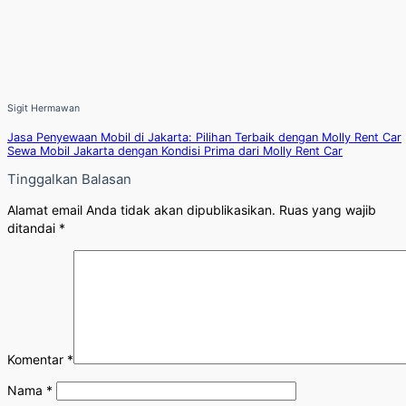
Sigit Hermawan
Jasa Penyewaan Mobil di Jakarta: Pilihan Terbaik dengan Molly Rent Car
Sewa Mobil Jakarta dengan Kondisi Prima dari Molly Rent Car
Tinggalkan Balasan
Alamat email Anda tidak akan dipublikasikan.
Ruas yang wajib
ditandai
*
Komentar
*
Nama
*